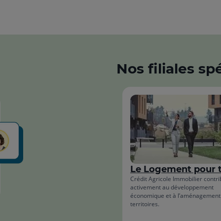
Nos filiales sp
Le Logement pour 
Crédit Agricole Immobilier contr
activement au développement
économique et à l’aménagement
territoires.