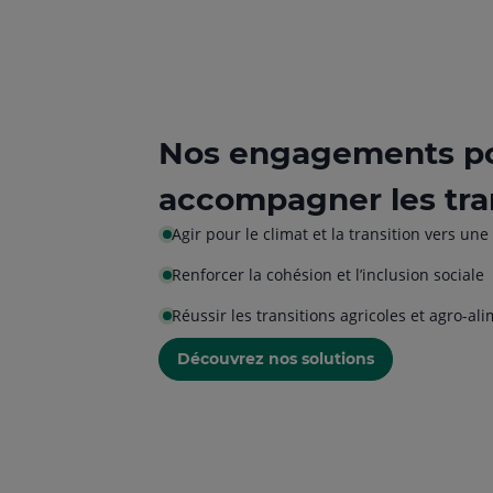
Nos engagements p
accompagner les tra
Agir pour le climat et la transition vers u
Renforcer la cohésion et l’inclusion sociale
Réussir les transitions agricoles et agro-al
Découvrez nos solutions