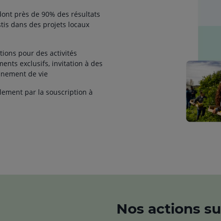
ont près de 90% des résultats
tis dans des projets locaux
ctions pour des activités
ments exclusifs, invitation à des
onnement de vie
lement par la souscription à
Nos actions sur