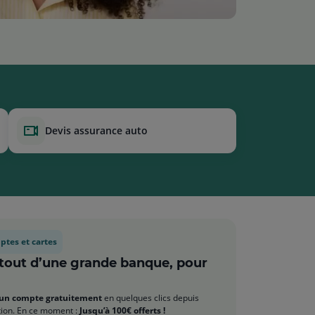
devis assurance auto
tes et cartes
 tout d’une grande banque, pour
un compte gratuitement
en quelques clics depuis
ation. En ce moment :
Jusqu’à 100€ offerts !