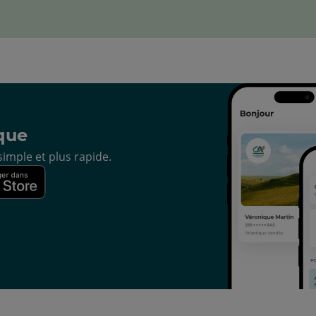
que
imple et plus rapide.