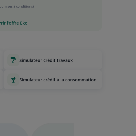
soumises à conditions)
ir l’offre Eko
simulateur crédit travaux
simulateur crédit à la consommation