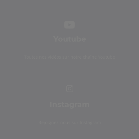
Youtube
Toutes nos vidéos sur notre chaîne Youtube
Instagram
Rejoignez-nous sur Instagram