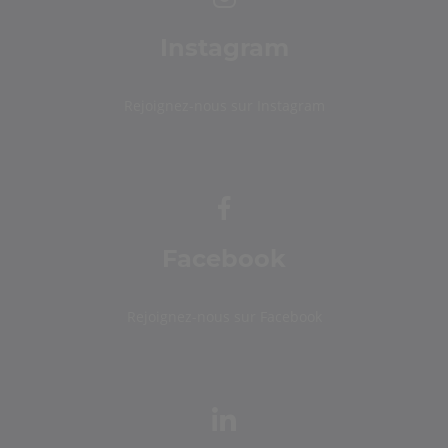
Instagram
Rejoignez-nous sur Instagram
Facebook
Rejoignez-nous sur Facebook