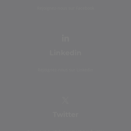
Rejoignez-nous sur Facebook
Linkedin
Rejoignez-nous sur Linkedin
Twitter