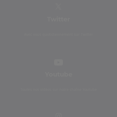
Twitter
Avec vous quotidiennement sur Twitter
Youtube
Toutes nos vidéos sur notre chaîne Youtube