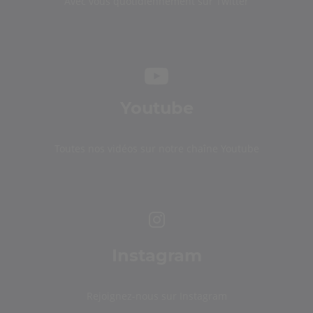
Avec vous quotidiennement sur Twitter
Youtube
Toutes nos vidéos sur notre chaîne Youtube
Instagram
Rejoignez-nous sur Instagram