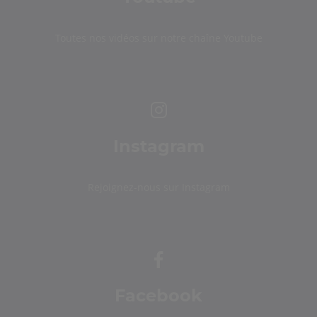
Toutes nos vidéos sur notre chaîne Youtube
Instagram
Rejoignez-nous sur Instagram
Facebook