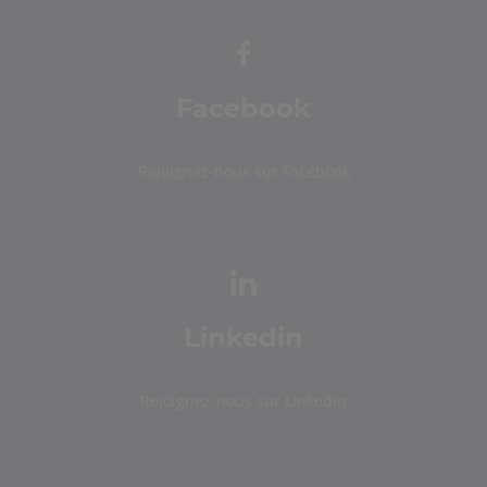
Facebook
Rejoignez-nous sur Facebook
Linkedin
Rejoignez-nous sur Linkedin