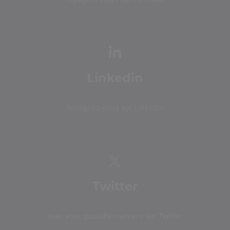
Linkedin
Rejoignez-nous sur Linkedin
Twitter
Avec vous quotidiennement sur Twitter