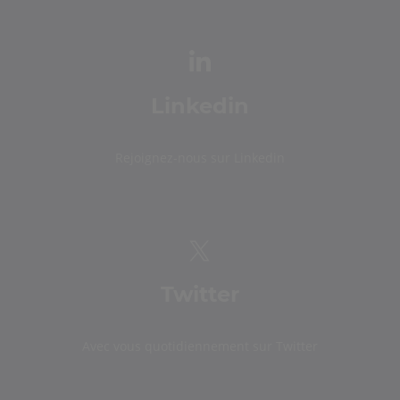
Linkedin
Rejoignez-nous sur Linkedin
Twitter
Avec vous quotidiennement sur Twitter