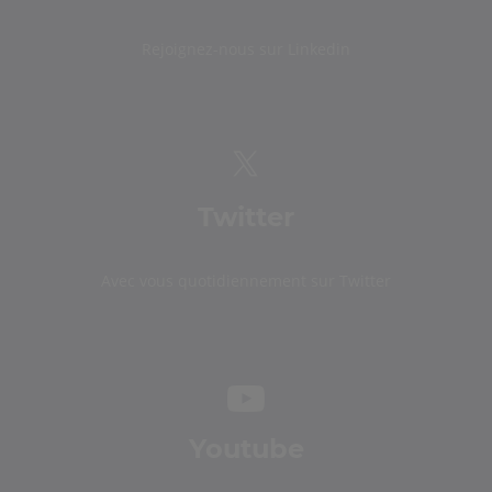
Rejoignez-nous sur Linkedin
Twitter
Avec vous quotidiennement sur Twitter
Youtube