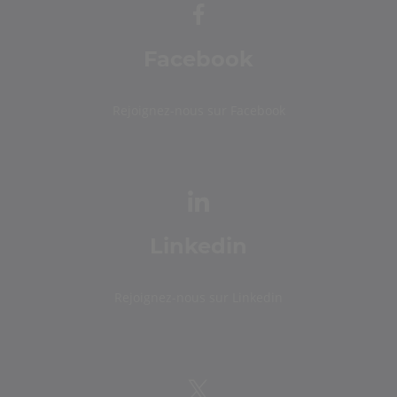
Facebook
Rejoignez-nous sur Facebook
Linkedin
Rejoignez-nous sur Linkedin