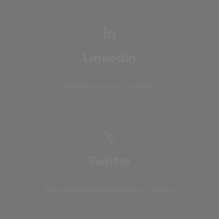
Linkedin
Rejoignez-nous sur Linkedin
Twitter
Avec vous quotidiennement sur Twitter