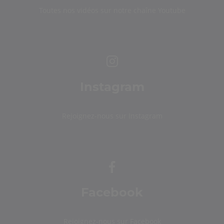
Toutes nos vidéos sur notre chaîne Youtube
Instagram
Rejoignez-nous sur Instagram
Facebook
Rejoignez-nous sur Facebook