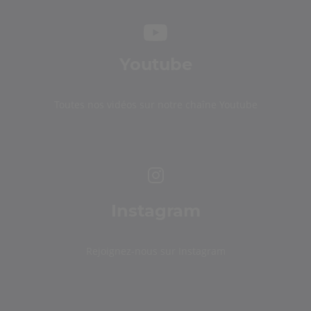
Youtube
Toutes nos vidéos sur notre chaîne Youtube
Instagram
Rejoignez-nous sur Instagram