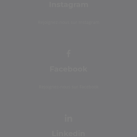
Instagram
Rejoignez-nous sur Instagram
Facebook
Rejoignez-nous sur Facebook
Linkedin