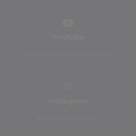
Youtube
Toutes nos vidéos sur notre chaîne Youtube
Instagram
Rejoignez-nous sur Instagram