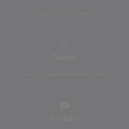
Rejoignez-nous sur Linkedin
Twitter
Avec vous quotidiennement sur Twitter
Youtube