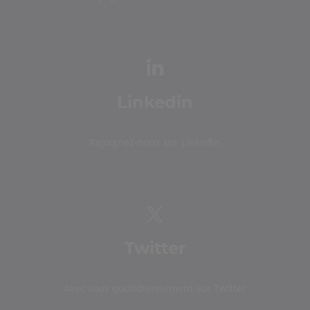
Linkedin
Rejoignez-nous sur Linkedin
Twitter
Avec vous quotidiennement sur Twitter