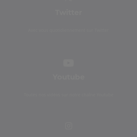
Twitter
Avec vous quotidiennement sur Twitter
Youtube
Toutes nos vidéos sur notre chaîne Youtube