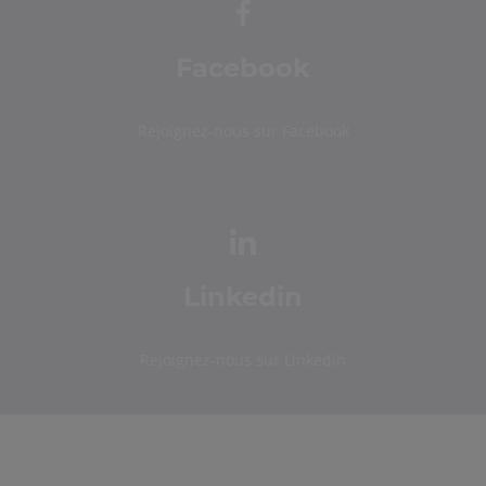
Facebook
Rejoignez-nous sur Facebook
Linkedin
Rejoignez-nous sur Linkedin