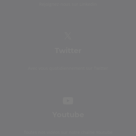
Rejoignez-nous sur Linkedin
Twitter
Avec vous quotidiennement sur Twitter
Youtube
Toutes nos vidéos sur notre chaîne Youtube