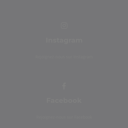
Instagram
Rejoignez-nous sur Instagram
Facebook
Rejoignez-nous sur Facebook