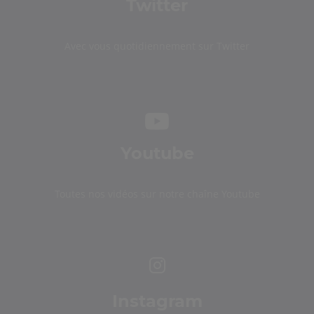
Twitter
Avec vous quotidiennement sur Twitter
Youtube
Toutes nos vidéos sur notre chaîne Youtube
Instagram