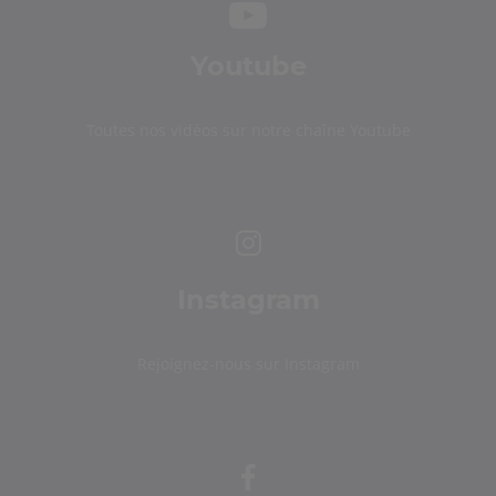
Youtube
Toutes nos vidéos sur notre chaîne Youtube
Instagram
Rejoignez-nous sur Instagram