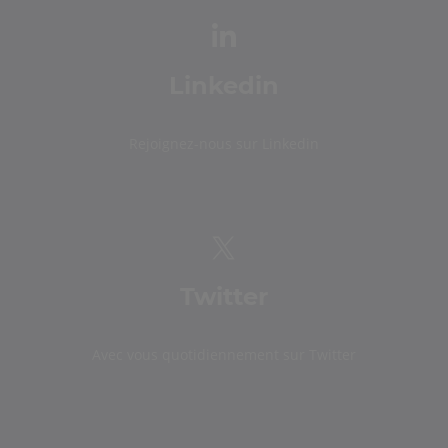
Linkedin
Rejoignez-nous sur Linkedin
Twitter
Avec vous quotidiennement sur Twitter