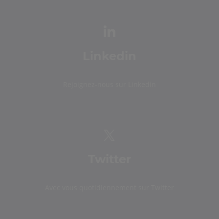
Linkedin
Rejoignez-nous sur Linkedin
Twitter
Avec vous quotidiennement sur Twitter