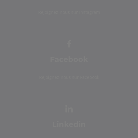
Rejoignez-nous sur Instagram
Facebook
Rejoignez-nous sur Facebook
Linkedin