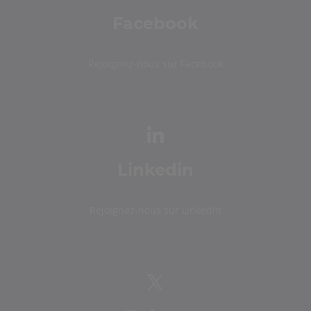
Facebook
Rejoignez-nous sur Facebook
Linkedin
Rejoignez-nous sur Linkedin