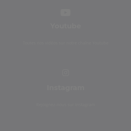
Youtube
Toutes nos vidéos sur notre chaîne Youtube
Instagram
Rejoignez-nous sur Instagram