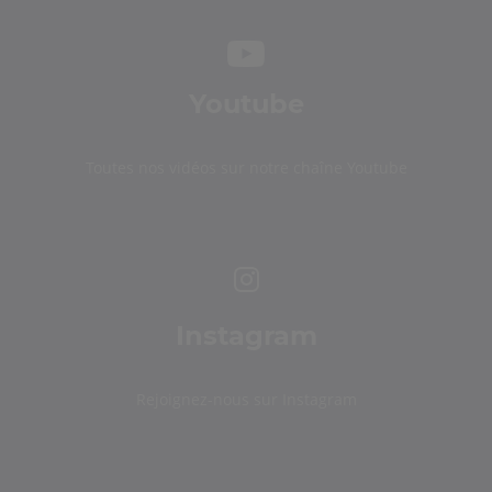
Youtube
Toutes nos vidéos sur notre chaîne Youtube
Instagram
Rejoignez-nous sur Instagram