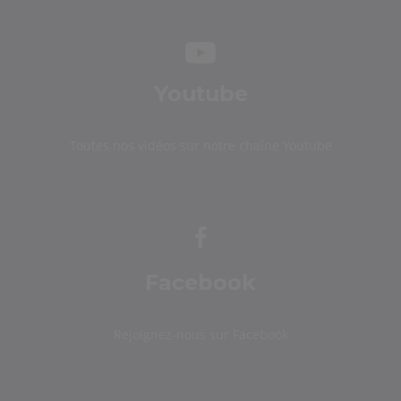
Youtube
Toutes nos vidéos sur notre chaîne Youtube
Facebook
Rejoignez-nous sur Facebook