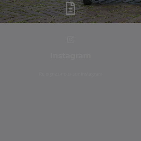
Instagram
Rejoignez-nous sur Instagram