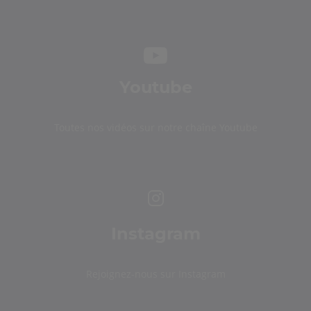
Youtube
Toutes nos vidéos sur notre chaîne Youtube
Instagram
Rejoignez-nous sur Instagram