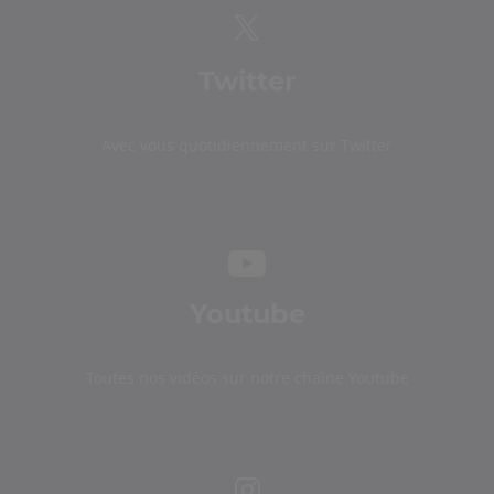
Twitter
Avec vous quotidiennement sur Twitter
Youtube
Toutes nos vidéos sur notre chaîne Youtube