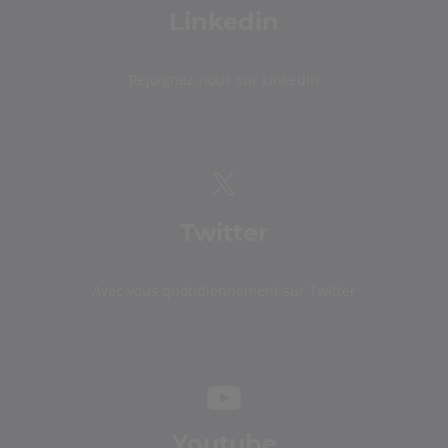
Linkedin
Rejoignez-nous sur Linkedin
Twitter
Avec vous quotidiennement sur Twitter
Youtube