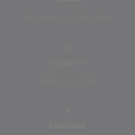
Toutes nos vidéos sur notre chaîne Youtube
Instagram
Rejoignez-nous sur Instagram
Facebook