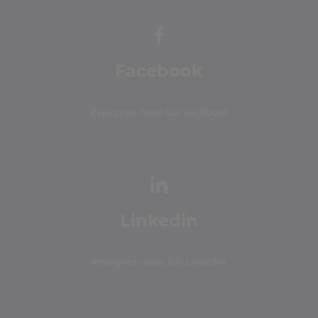
Facebook
Rejoignez-nous sur Facebook
Linkedin
Rejoignez-nous sur Linkedin