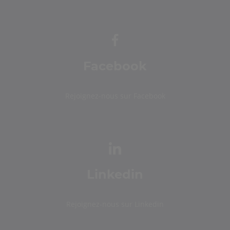
Facebook
Rejoignez-nous sur Facebook
Linkedin
Rejoignez-nous sur Linkedin