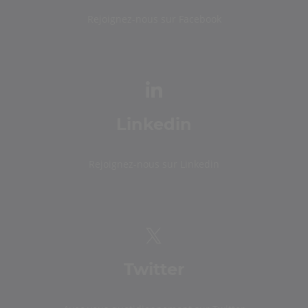
Rejoignez-nous sur Facebook
Linkedin
Rejoignez-nous sur Linkedin
Twitter