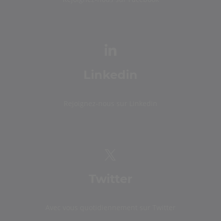
Linkedin
Rejoignez-nous sur Linkedin
Twitter
Avec vous quotidiennement sur Twitter