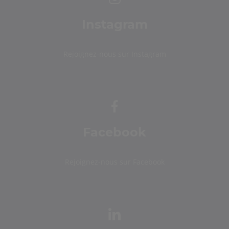
Instagram
Rejoignez-nous sur Instagram
Facebook
Rejoignez-nous sur Facebook