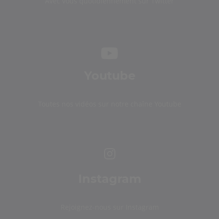
Avec vous quotidiennement sur Twitter
Youtube
Toutes nos vidéos sur notre chaîne Youtube
Instagram
Rejoignez-nous sur Instagram