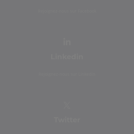
Rejoignez-nous sur Facebook
Linkedin
Rejoignez-nous sur Linkedin
Twitter