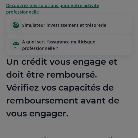
Découvrez nos solutions pour votre activité
professionnelle
simulateur investissement et trésorerie
a quoi sert l’assurance multirisque
professionnelle ?
Un crédit vous engage et
doit être remboursé.
Vérifiez vos capacités de
remboursement avant de
vous engager.