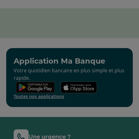
Application Ma Banque
Votre quotidien bancaire en plus simple et plus
rapide.
Toutes nos applications
Une urgence ?