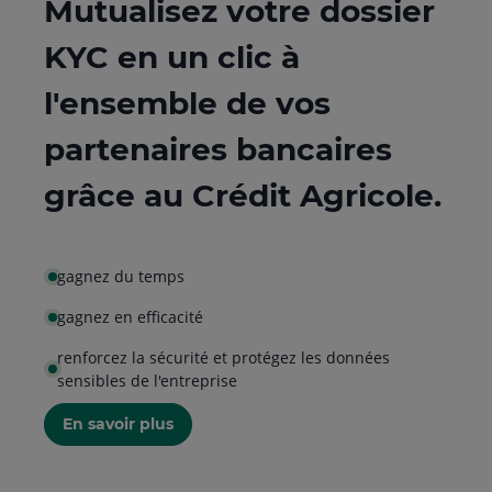
Mutualisez votre dossier
KYC en un clic à
l'ensemble de vos
partenaires bancaires
grâce au Crédit Agricole.
gagnez du temps
gagnez en efficacité
renforcez la sécurité et protégez les données
sensibles de l'entreprise
En savoir plus