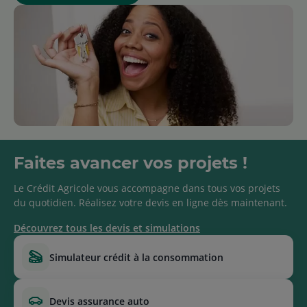
Faites avancer vos projets !
Le Crédit Agricole vous accompagne dans tous vos projets
du quotidien. Réalisez votre devis en ligne dès maintenant.
Découvrez tous les devis et simulations
simulateur crédit à la consommation
devis assurance auto