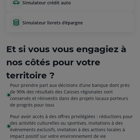
simulateur crédit auto
simulateur livrets d'épargne
Et si vous vous engagiez à
nos côtés pour votre
territoire ?
Pour prendre part aux décisions d’une banque dont près
de 90% des résultats des Caisses régionales sont
conservés et réinvestis dans des projets locaux porteurs
de progrès pour tous
Pour avoir accès à des offres privilégiées : réductions pour
des activités culturelles ou sportives, invitations à des
évènements exclusifs, invitation à des actions locales à
impact positif sur votre environnement de vie