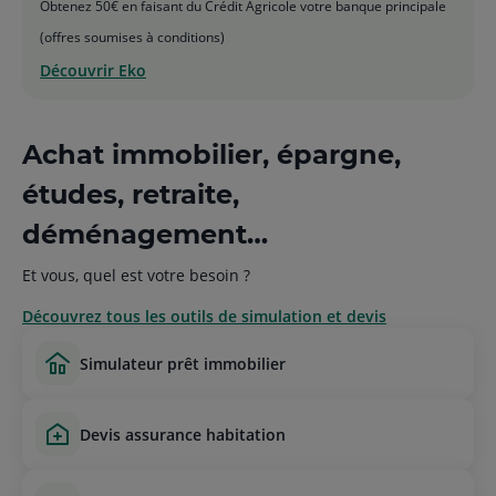
Obtenez 50€ en faisant du Crédit Agricole votre banque principale
(offres soumises à conditions)
Découvrir Eko
Achat immobilier, épargne,
études, retraite,
déménagement…
Et vous, quel est votre besoin ?
Découvrez tous les outils de simulation et devis
simulateur prêt immobilier
devis assurance habitation