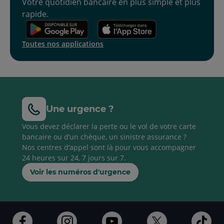
Votre quotidien bancaire en plus simple et plus
rapide.
Toutes nos applications
Une urgence ?
Vous devez déclarer la perte ou le vol de votre carte
bancaire ou d’un chèque, un sinistre assurance ?
Nos centres d'appel sont là pour vous accompagner
24 heures sur 24, 7 jours sur 7.
Voir les numéros d'urgence