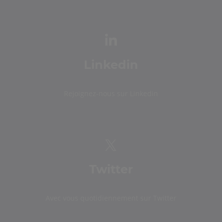
Linkedin
Rejoignez-nous sur Linkedin
Twitter
Avec vous quotidiennement sur Twitter