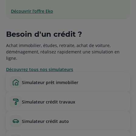
Découvrir l’offre Eko
Besoin d'un crédit ?
Achat immobilier, études, retraite, achat de voiture,
déménagement, réalisez rapidement une simulation en
ligne.
Découvrez tous nos simulateurs
simulateur prêt immobilier
simulateur crédit travaux
simulateur crédit auto