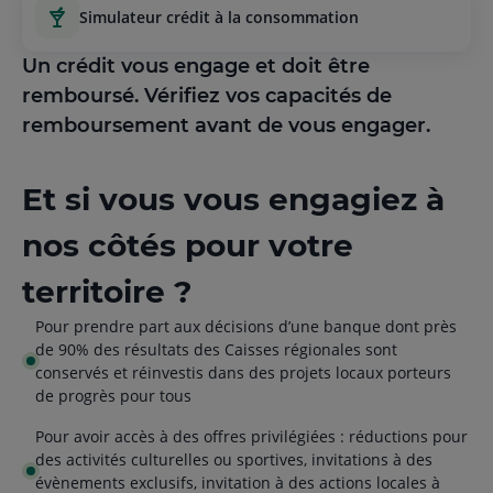
simulateur crédit à la consommation
Un crédit vous engage et doit être
remboursé. Vérifiez vos capacités de
remboursement avant de vous engager.
Et si vous vous engagiez à
nos côtés pour votre
territoire ?
Pour prendre part aux décisions d’une banque dont près
de 90% des résultats des Caisses régionales sont
conservés et réinvestis dans des projets locaux porteurs
de progrès pour tous
Pour avoir accès à des offres privilégiées : réductions pour
des activités culturelles ou sportives, invitations à des
évènements exclusifs, invitation à des actions locales à