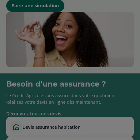
Faire une simulation
Besoin d'une assurance ?
Le Crédit Agricole vous assure dans votre quotidien.
Réalisez votre devis en ligne dès maintenant.
Découvrez tous nos devis
devis assurance habitation