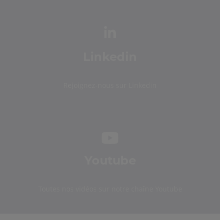
Linkedin
Rejoignez-nous sur Linkedin
Youtube
Toutes nos vidéos sur notre chaîne Youtube