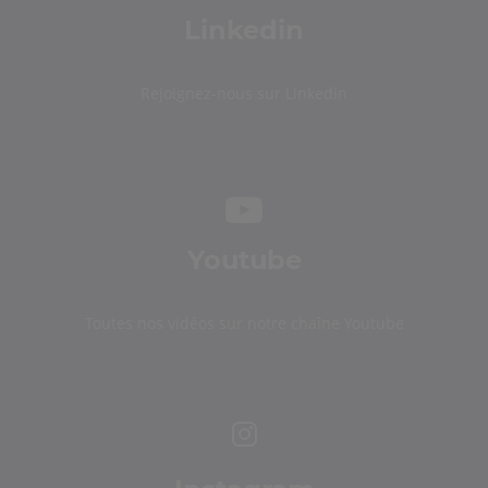
Linkedin
Rejoignez-nous sur Linkedin
Youtube
Toutes nos vidéos sur notre chaîne Youtube