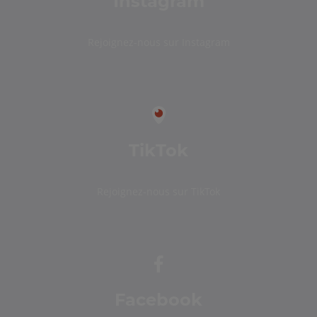
Instagram
Rejoignez-nous sur Instagram
TikTok
Rejoignez-nous sur TikTok
Facebook