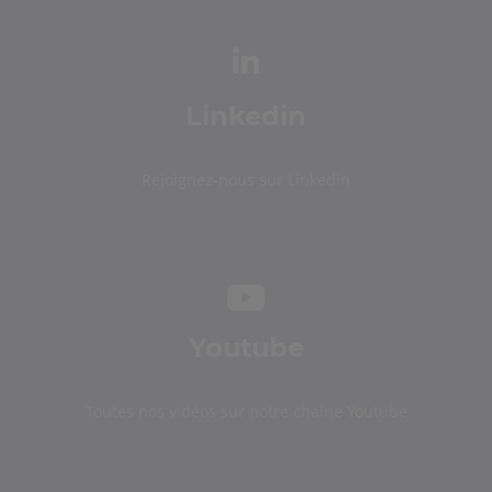
Linkedin
Rejoignez-nous sur Linkedin
Youtube
Toutes nos vidéos sur notre chaîne Youtube