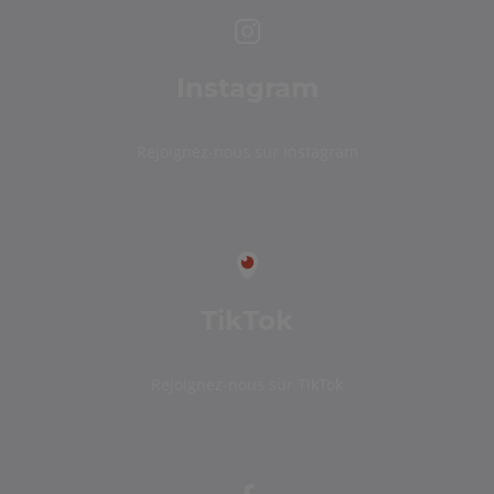
Instagram
Rejoignez-nous sur Instagram
TikTok
Rejoignez-nous sur TikTok