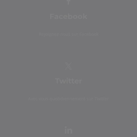
Facebook
Rejoignez-nous sur Facebook
Twitter
Avec vous quotidiennement sur Twitter