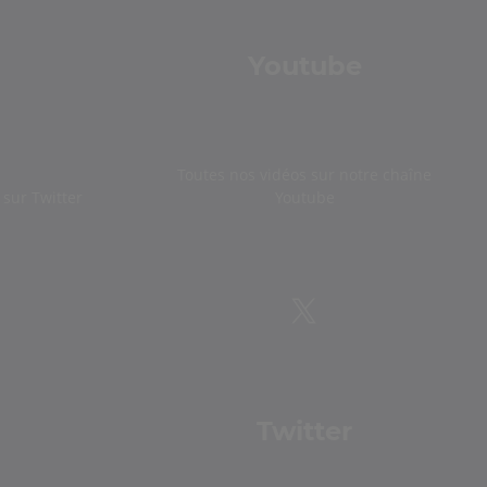
Youtube
Toutes nos vidéos sur notre chaîne
sur Twitter
Youtube
Twitter