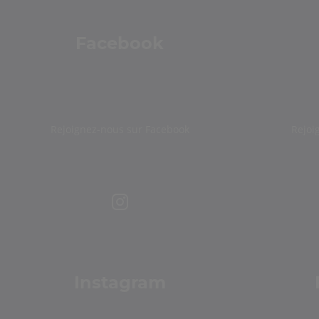
Facebook
Rejoignez-nous sur Facebook
Rejoi
Instagram