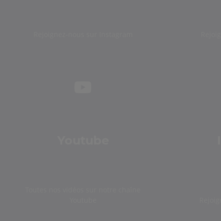
Rejoignez-nous sur Instagram
Rejoi
Youtube
Toutes nos vidéos sur notre chaîne
Youtube
Rejoig