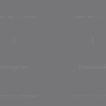
gnez-nous sur Facebook
Rejoignez-nous sur Li
Instagram
Faceboo
nez-nous sur Instagram
Rejoignez-nous sur Fa