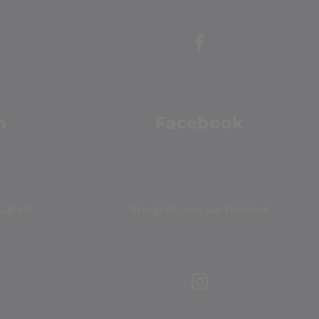
m
Facebook
stagram
Rejoignez-nous sur Facebook