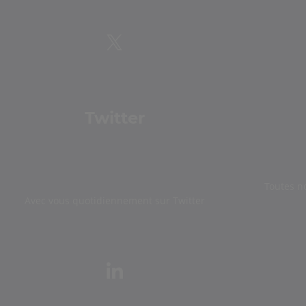
Twitter
Toutes n
Avec vous quotidiennement sur Twitter