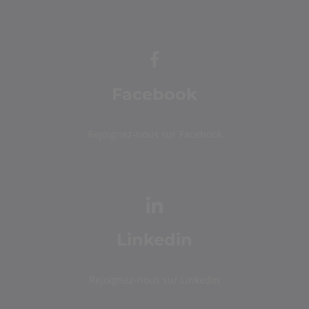
Facebook
Rejoignez-nous sur Facebook
Linkedin
Rejoignez-nous sur Linkedin