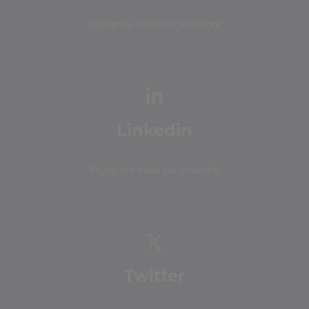
Rejoignez-nous sur Facebook
Linkedin
Rejoignez-nous sur Linkedin
Twitter