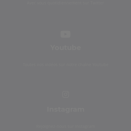
Avec vous quotidiennement sur Twitter
Youtube
Toutes nos vidéos sur notre chaîne Youtube
Instagram
Rejoignez-nous sur Instagram