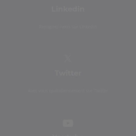
Linkedin
Rejoignez-nous sur Linkedin
Twitter
Avec vous quotidiennement sur Twitter