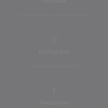
Youtube
Toutes nos vidéos sur notre chaîne Youtube
Instagram
Rejoignez-nous sur Instagram
Facebook