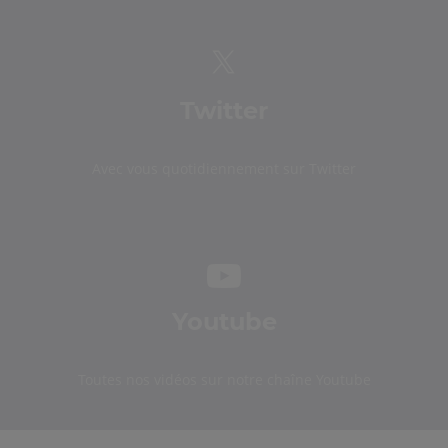
Twitter
Avec vous quotidiennement sur Twitter
Youtube
Toutes nos vidéos sur notre chaîne Youtube