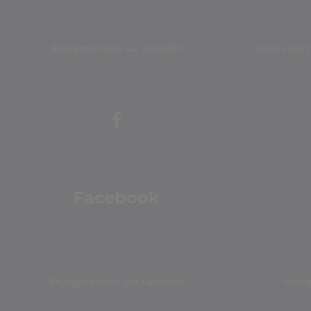
Rejoignez-nous sur Linkedin
Avec vous 
Facebook
Rejoignez-nous sur Facebook
Rejoi