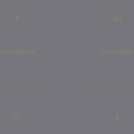
Facebook
Linkedin
gnez-nous sur Facebook
Rejoignez-nous sur Li