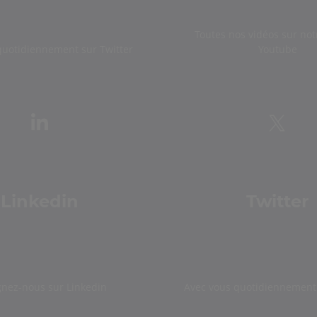
Toutes nos vidéos sur not
quotidiennement sur Twitter
Youtube
Linkedin
Twitter
gnez-nous sur Linkedin
Avec vous quotidiennement 