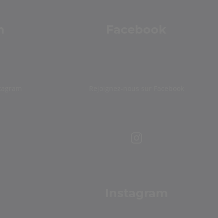
m
Facebook
stagram
Rejoignez-nous sur Facebook
Instagram