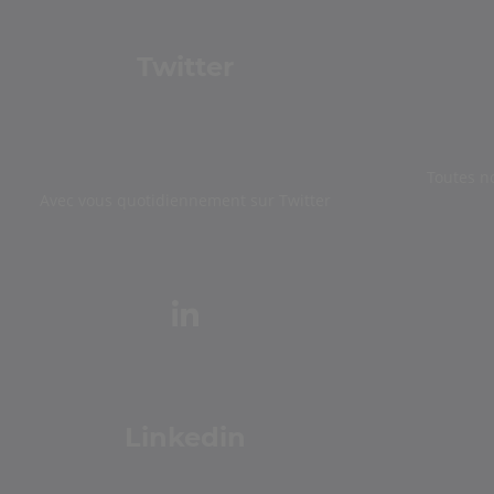
Twitter
Toutes n
Avec vous quotidiennement sur Twitter
Linkedin