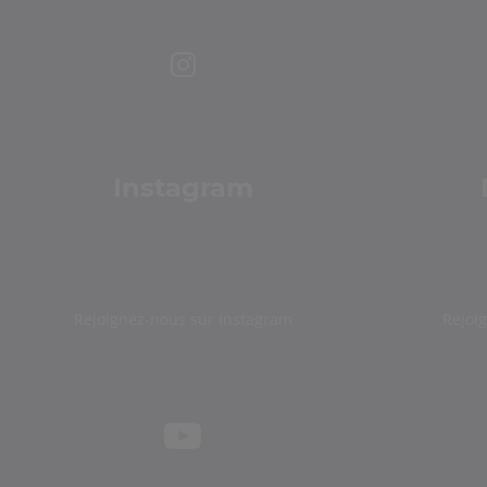
Instagram
Rejoignez-nous sur Instagram
Rejoi