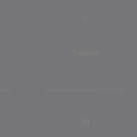
Twitter
nkedin
Avec vous quotidiennement sur Twitter