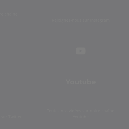
re chaîne
Rejoignez-nous sur Instagram
Youtube
Toutes nos vidéos sur notre chaîne
sur Twitter
Youtube