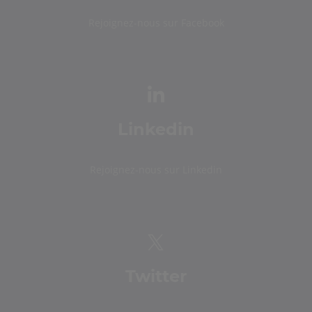
Rejoignez-nous sur Facebook
Linkedin
Rejoignez-nous sur Linkedin
Twitter