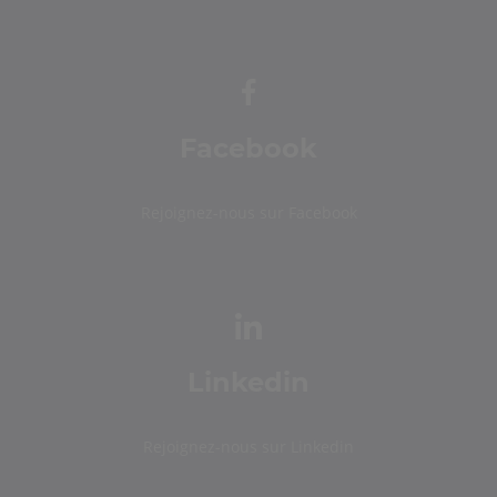
Facebook
Rejoignez-nous sur Facebook
Linkedin
Rejoignez-nous sur Linkedin