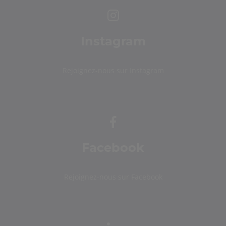
Instagram
Rejoignez-nous sur Instagram
Facebook
Rejoignez-nous sur Facebook