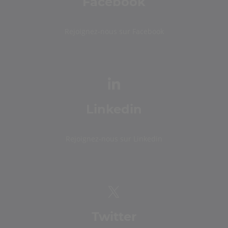
Facebook
Rejoignez-nous sur Facebook
Linkedin
Rejoignez-nous sur Linkedin
Twitter