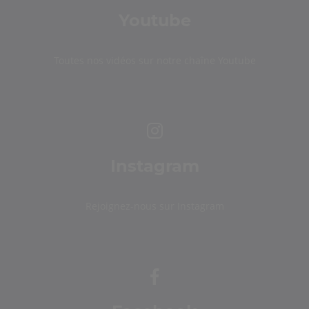
Youtube
Toutes nos vidéos sur notre chaîne Youtube
Instagram
Rejoignez-nous sur Instagram