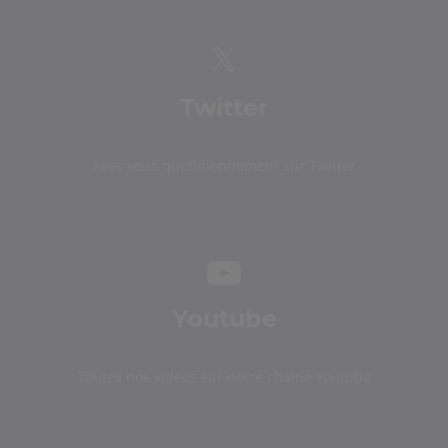
Twitter
Avec vous quotidiennement sur Twitter
Youtube
Toutes nos vidéos sur notre chaîne Youtube