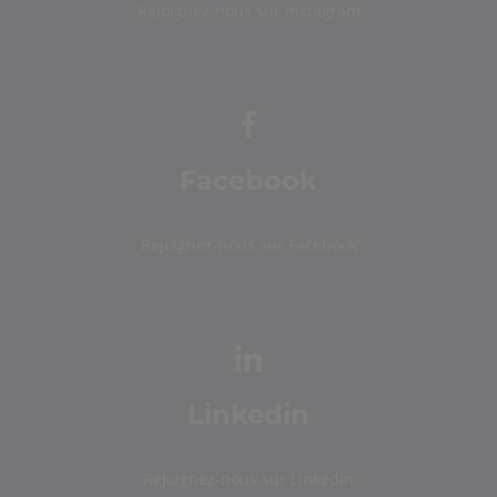
Rejoignez-nous sur Instagram
Facebook
Rejoignez-nous sur Facebook
Linkedin
Rejoignez-nous sur Linkedin