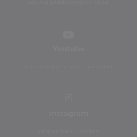
Avec vous quotidiennement sur Twitter
Youtube
Toutes nos vidéos sur notre chaîne Youtube
Instagram
Rejoignez-nous sur Instagram