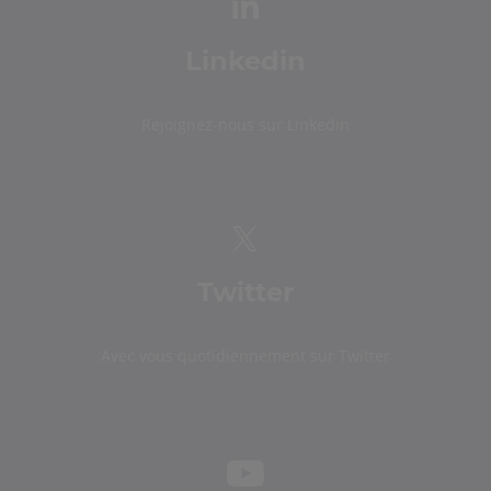
Linkedin
Rejoignez-nous sur Linkedin
Twitter
Avec vous quotidiennement sur Twitter