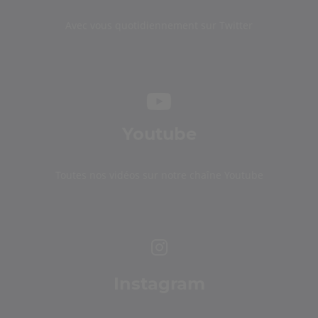
Avec vous quotidiennement sur Twitter
Youtube
Toutes nos vidéos sur notre chaîne Youtube
Instagram