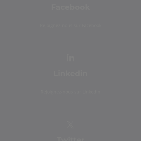
Facebook
Rejoignez-nous sur Facebook
Linkedin
Rejoignez-nous sur Linkedin
Twitter