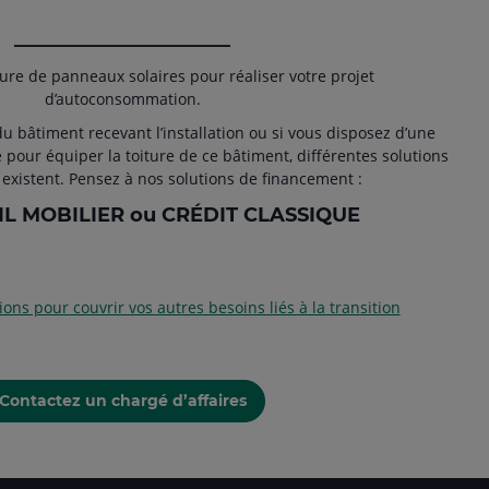
______________________
ture de panneaux solaires pour réaliser votre projet
d’autoconsommation.
du bâtiment recevant l’installation ou si vous disposez d’une
 pour équiper la toiture de ce bâtiment, différentes solutions
existent. Pensez à nos solutions de financement :
IL MOBILIER ou CRÉDIT CLASSIQUE
ons pour couvrir vos autres besoins liés à la transition
Contactez un chargé d’affaires