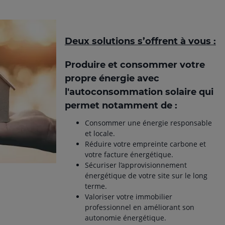
Deux solutions s’offrent à vous :
Produire et consommer votre
propre énergie avec
l'autoconsommation solaire qui
permet notamment de :
Consommer une énergie responsable
et locale.
Réduire votre empreinte carbone et
votre facture énergétique.
Sécuriser l’approvisionnement
énergétique de votre site sur le long
terme.
Valoriser votre immobilier
professionnel en améliorant son
autonomie énergétique.