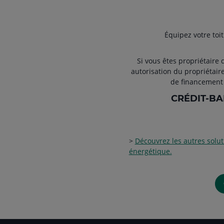
Équipez votre toi
Si vous êtes propriétaire 
autorisation du propriétaire
de financement 
CRÉDIT-BA
>
Découvrez les autres soluti
énergétique.