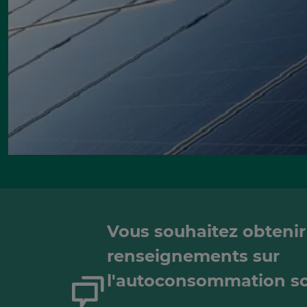
Vous souhaitez obtenir
renseignements sur
l'autoconsommation so