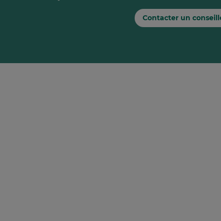
Contacter un conseill