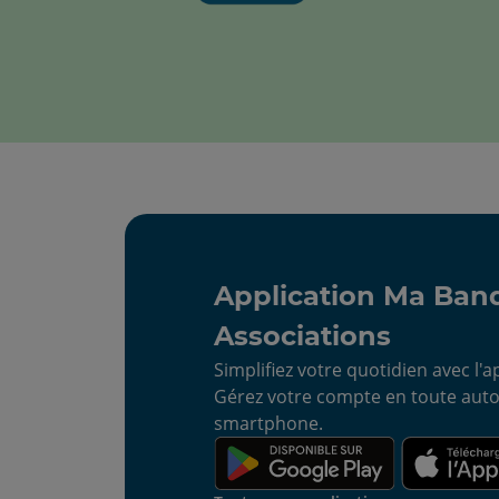
Application Ma Banq
Associations
Simplifiez votre quotidien avec l'
Gérez votre compte en toute aut
smartphone.