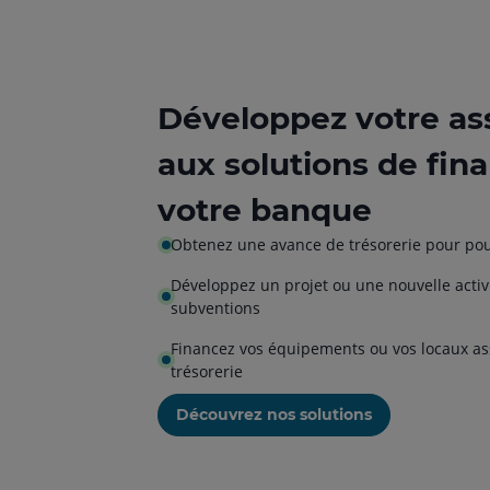
Développez votre as
aux solutions de fi
votre banque
Obtenez une avance de trésorerie pour pour
Développez un projet ou une nouvelle activ
subventions
Financez vos équipements ou vos locaux ass
trésorerie
Découvrez nos solutions