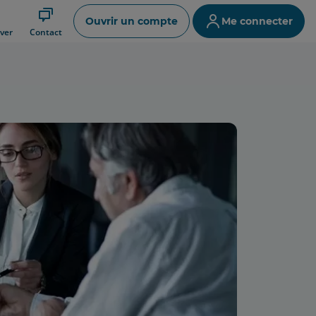
Ouvrir un compte
Me connecter
ver
Contact