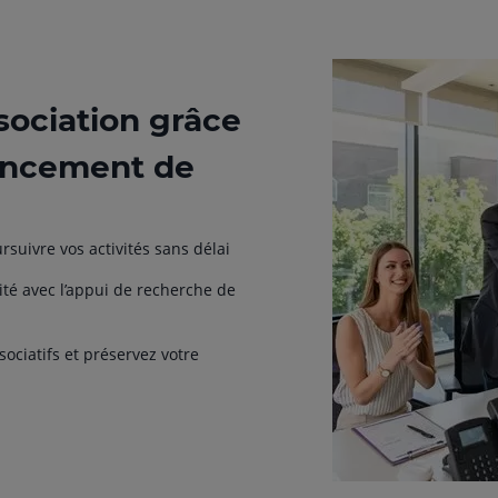
sociation grâce
nancement de
suivre vos activités sans délai
ité avec l’appui de recherche de
ociatifs et préservez votre