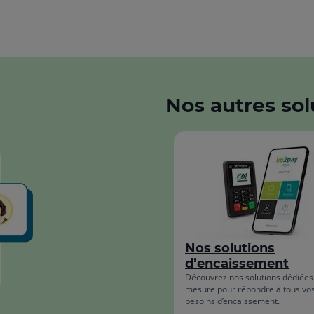
Nos autres sol
Nos solutions
d’encaissement
Découvrez nos solutions dédiées 
mesure pour répondre à tous vo
besoins d’encaissement.