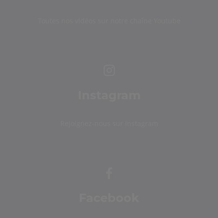
Toutes nos vidéos sur notre chaîne Youtube
Instagram
Rejoignez-nous sur Instagram
Facebook