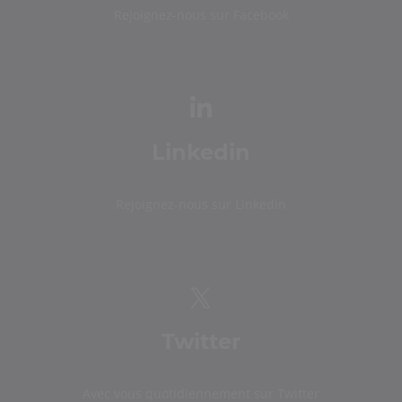
Rejoignez-nous sur Facebook
Linkedin
Rejoignez-nous sur Linkedin
Twitter
Avec vous quotidiennement sur Twitter