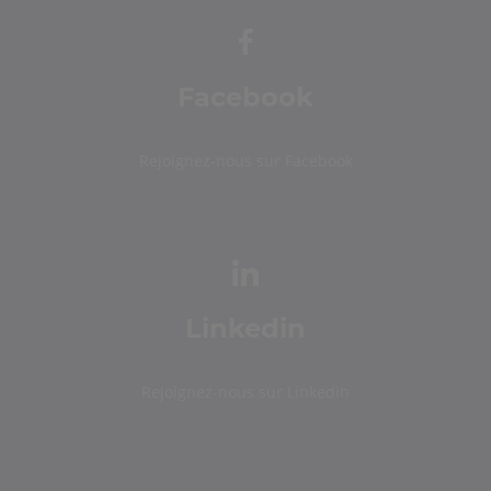
Facebook
Rejoignez-nous sur Facebook
Linkedin
Rejoignez-nous sur Linkedin