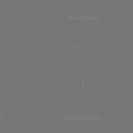
Youtube
Toutes nos vidéos sur notre chaîne
sur Twitter
Youtube
m
Facebook