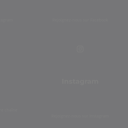
stagram
Rejoignez-nous sur Facebook
Instagram
re chaîne
Rejoignez-nous sur Instagram