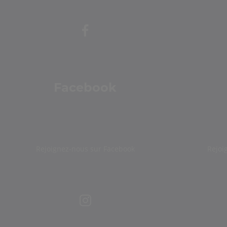
Facebook
Rejoignez-nous sur Facebook
Rejoi