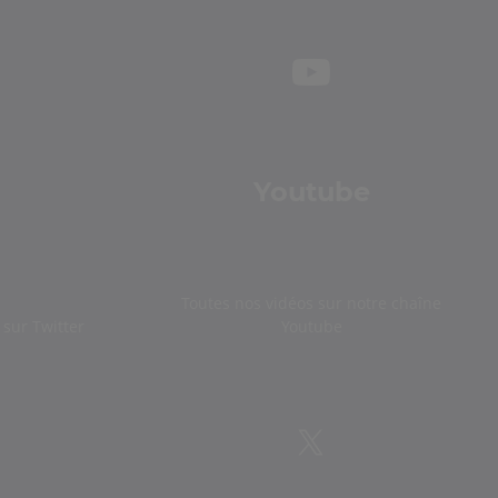
Youtube
Toutes nos vidéos sur notre chaîne
sur Twitter
Youtube