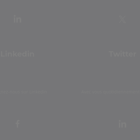
Linkedin
Twitter
gnez-nous sur Linkedin
Avec vous quotidiennement 