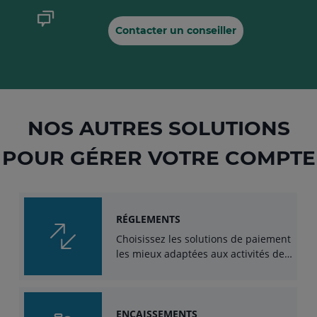
Contacter un conseiller
NOS AUTRES SOLUTIONS
POUR GÉRER VOTRE COMPTE
RÉGLEMENTS
Choisissez les solutions de paiement
les mieux adaptées aux activités de
votre association.
ENCAISSEMENTS