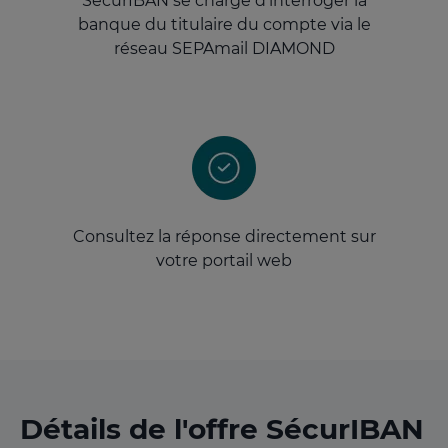
SécurIBAN se charge d’interroger la
banque du titulaire du compte via le
réseau SEPAmail DIAMOND
Consultez la réponse directement sur
votre portail web
Détails de l'offre SécurIBAN