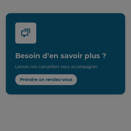
Besoin d'en savoir plus ?
Laissez nos conseillers vous accompagner.
Prendre un rendez-vous