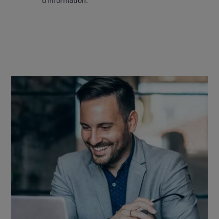
d’information.