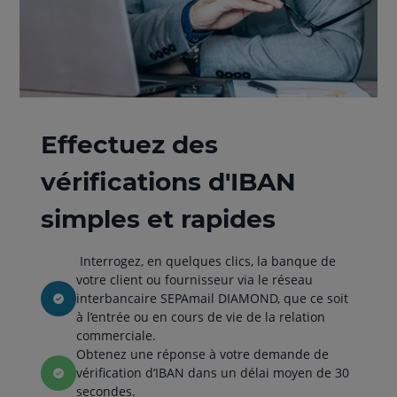
Effectuez des
vérifications d'IBAN
simples et rapides
Interrogez, en quelques clics, la banque de
votre client ou fournisseur via le réseau
interbancaire SEPAmail DIAMOND, que ce soit
à l’entrée ou en cours de vie de la relation
commerciale.
Obtenez une réponse à votre demande de
vérification d’IBAN dans un délai moyen de 30
secondes.