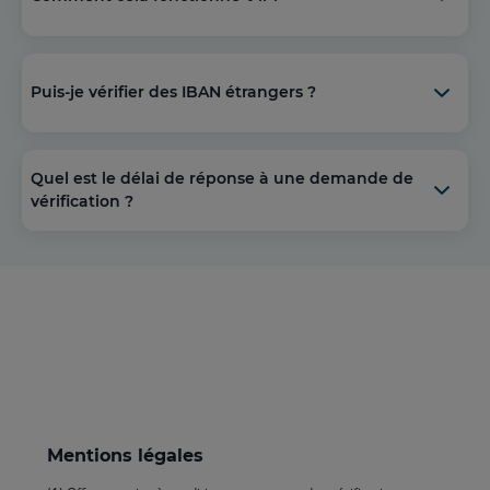
Puis-je vérifier des IBAN étrangers ?
Quel est le délai de réponse à une demande de
vérification ?
Mentions légales