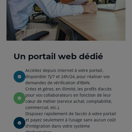
Un portail web dédié
Accédez depuis internet à votre portail,
disponible 7j/7 et 24h/24, pour réaliser vos
demandes de vérification d’IBAN.
Créez et gérez, en illimité, les profils d’accès
pour vos collaborateurs en fonction de leur
cœur de métier (service achat, comptabilité,
commercial, etc.).
Disposez rapidement de l’accès à votre portail
et payez seulement à l’usage sans aucun coût
d’intégration dans votre système