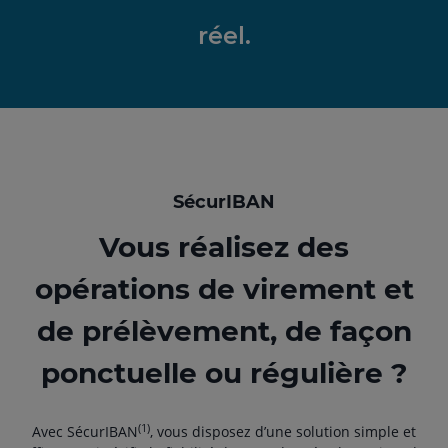
réel.
SécurIBAN
Vous réalisez des
opérations de virement et
de prélèvement, de façon
ponctuelle ou régulière ?
(1)
Avec SécurIBAN
, vous disposez d’une solution simple et