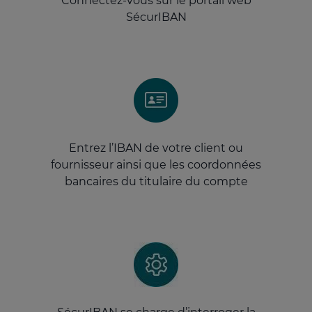
Connectez-vous sur le portail web
SécurIBAN
Entrez l’IBAN de votre client ou
fournisseur ainsi que les coordonnées
bancaires du titulaire du compte