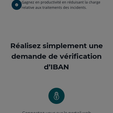
Gagnez en productivité en réduisant la charge
relative aux traitements des incidents.
Réalisez simplement une
demande de vérification
d’IBAN