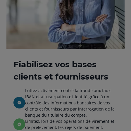
Fiabilisez vos bases
clients et fournisseurs
Luttez activement contre la fraude aux faux
IBAN et à l’usurpation d’identité grâce à un
contrôle des informations bancaires de vos
clients et fournisseurs par interrogation de la
banque du titulaire du compte.
Limitez, lors de vos opérations de virement et
de prélèvement, les rejets de paiement.