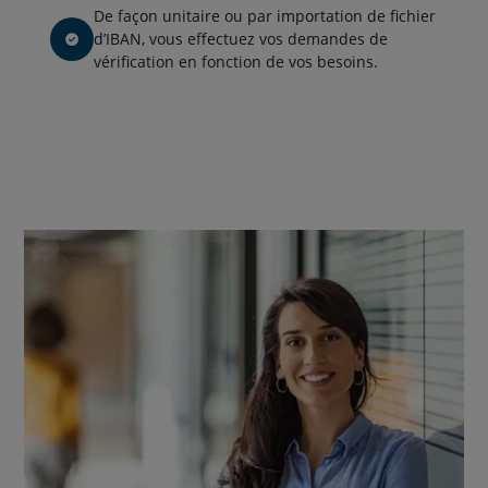
De façon unitaire ou par importation de fichier
d’IBAN, vous effectuez vos demandes de
vérification en fonction de vos besoins.