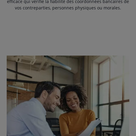
efficace qui vérifie la fiabilité des coordonnées bancaires de
vos contreparties, personnes physiques ou morales.