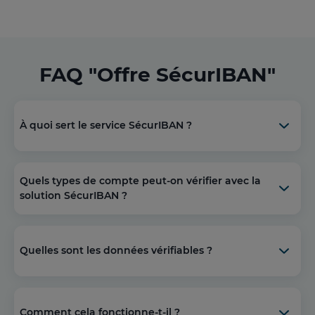
FAQ "Offre SécurIBAN"
À quoi sert le service SécurIBAN ?
Quels types de compte peut-on vérifier avec la
solution SécurIBAN ?
Quelles sont les données vérifiables ?
Comment cela fonctionne-t-il ?