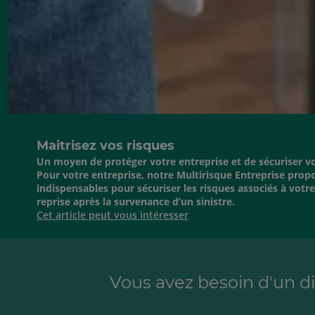
Maitrisez vos risques
Un moyen de protéger votre entreprise et de sécuriser vot
Pour votre entreprise, notre Multirisque Entreprise propo
indispensables pour sécuriser les risques associés à votre a
reprise après la survenance d’un sinistre.
Cet article peut vous intéresser
Vous avez besoin d'un d