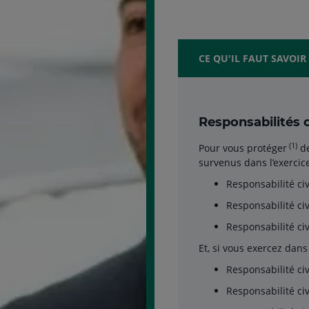
CE QU'IL FAUT SAVOIR
Responsabilités c
(1)
Pour vous protéger
de
survenus dans l’exercice
Responsabilité civ
Responsabilité civ
Responsabilité civ
Et, si vous exercez da
Responsabilité civ
Responsabilité ci