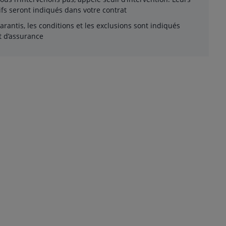
fs seront indiqués dans votre contrat
rantis, les conditions et les exclusions sont indiqués
t d’assurance