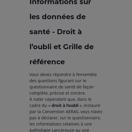
Informations sur
les données de
santé - Droit à
l’oubli et Grille de
référence
Vous devez répondre à l’ensemble
des questions figurant sur le
questionnaire de santé de façon
complète, précise et sincère.
À noter cependant que, dans le
cadre du «
droit à l’oubli
», instauré
par la Convention AERAS, vous n’avez
pas à déclarer, sur le questionnaire,
les informations relatives à une
pathologie cancéreuse ou une