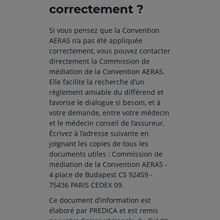
correctement ?
Si vous pensez que la Convention
AERAS n’a pas été appliquée
correctement, vous pouvez contacter
directement la Commission de
médiation de la Convention AERAS.
Elle facilite la recherche d’un
règlement amiable du différend et
favorise le dialogue si besoin, et à
votre demande, entre votre médecin
et le médecin conseil de l’assureur.
Écrivez à l’adresse suivante en
joignant les copies de tous les
documents utiles : Commission de
médiation de la Convention AERAS -
4 place de Budapest CS 92459 -
75436 PARIS CEDEX 09.
Ce document d’information est
élaboré par PREDICA et est remis