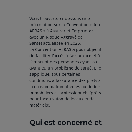
Vous trouverez ci-dessous une
information sur la Convention dite «
AERAS » (s’Assurer et Emprunter
avec un Risque Aggravé de
Santé) actualisée en 2025.
La Convention AERAS a pour objectif
de faciliter l'accès à l'assurance et à
l'emprunt des personnes ayant ou
ayant eu un problème de santé. Elle
s’applique, sous certaines
conditions, à l’assurance des prêts à
la consommation affectés ou dédiés,
immobiliers et professionnels (prêts
pour l’acquisition de locaux et de
matériels).
Qui est concerné et