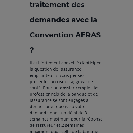
traitement des
demandes avec la
Convention AERAS
?
Il est fortement conseillé d’anticiper
la question de l’assurance
emprunteur si vous pensez
présenter un risque aggravé de
santé. Pour un dossier complet, les
professionnels de la banque et de
l’assurance se sont engagés à
donner une réponse à votre
demande dans un délai de 3
semaines maximum pour la réponse
de l’assureur et 2 semaines
maximum pour celle de la banque