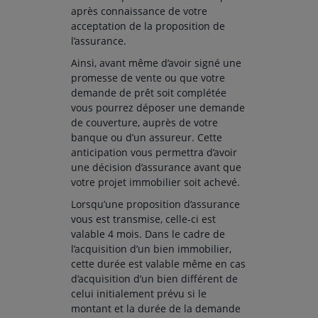
après connaissance de votre
acceptation de la proposition de
l’assurance.
Ainsi, avant même d’avoir signé une
promesse de vente ou que votre
demande de prêt soit complétée
vous pourrez déposer une demande
de couverture, auprès de votre
banque ou d’un assureur. Cette
anticipation vous permettra d’avoir
une décision d’assurance avant que
votre projet immobilier soit achevé.
Lorsqu’une proposition d’assurance
vous est transmise, celle-ci est
valable 4 mois. Dans le cadre de
l’acquisition d’un bien immobilier,
cette durée est valable même en cas
d’acquisition d’un bien différent de
celui initialement prévu si le
montant et la durée de la demande