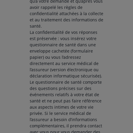
qu’à votre demande et qu’après vous
avoir rappelé les règles de
confidentialité attachées à la collecte
et au traitement des informations de
santé.
La confidentialité de vos réponses
est préservée : vous insérez votre
questionnaire de santé dans une
enveloppe cachetée (formulaire
papier) ou vous l’adressez
directement au service médical de
l’assureur (version électronique ou
déclaration informatique sécurisée).
Le questionnaire de santé comporte
des questions précises sur des
événements relatifs à votre état de
santé et ne peut pas faire référence
aux aspects intimes de votre vie
privée. Si le service médical de
l’assureur a besoin d’informations
complémentaires, il prendra contact
avec vous pour vous demander des