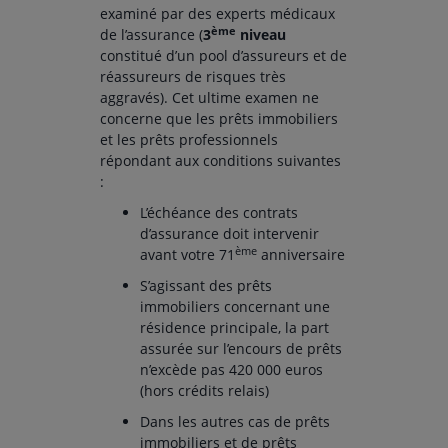
examiné par des experts médicaux
ème
de l’assurance (
3
niveau
constitué d’un pool d’assureurs et de
réassureurs de risques très
aggravés). Cet ultime examen ne
concerne que les prêts immobiliers
et les prêts professionnels
répondant aux conditions suivantes
:
L’échéance des contrats
d’assurance doit intervenir
ème
avant votre 71
anniversaire
S’agissant des prêts
immobiliers concernant une
résidence principale, la part
assurée sur l’encours de prêts
n’excède pas 420 000 euros
(hors crédits relais)
Dans les autres cas de prêts
immobiliers et de prêts