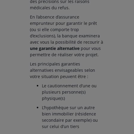
des précisions sur les raisons
médicales du refus.
En l’absence d’assurance
emprunteur pour garantir le prêt
(ou si elle comporte trop
d’exclusions), la banque examinera
avec vous la possibilité de recourir à
une garantie alternative
pour vous
permettre de réaliser votre projet.
Les principales garanties
alternatives envisageables selon
votre situation peuvent être :
Le cautionnement d’une ou
plusieurs personne(s)
physique(s)
L’hypothèque sur un autre
bien immobilier (résidence
secondaire par exemple) ou
sur celui d’un tiers