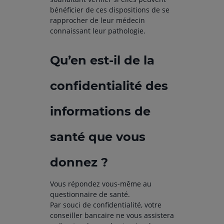
bénéficier de ces dispositions de se
rapprocher de leur médecin
connaissant leur pathologie.
Qu’en est-il de la
confidentialité des
informations de
santé que vous
donnez ?
Vous répondez vous-même au
questionnaire de santé.
Par souci de confidentialité, votre
conseiller bancaire ne vous assistera