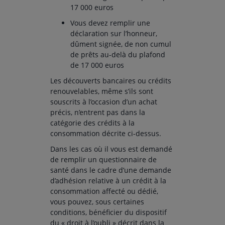
17 000 euros
Vous devez remplir une
déclaration sur l’honneur,
dûment signée, de non cumul
de prêts au-delà du plafond
de 17 000 euros
Les découverts bancaires ou crédits
renouvelables, même s’ils sont
souscrits à l’occasion d’un achat
précis, n’entrent pas dans la
catégorie des crédits à la
consommation décrite ci-dessus.
Dans les cas où il vous est demandé
de remplir un questionnaire de
santé dans le cadre d’une demande
d’adhésion relative à un crédit à la
consommation affecté ou dédié,
vous pouvez, sous certaines
conditions, bénéficier du dispositif
du « droit à l’oubli » décrit dans la