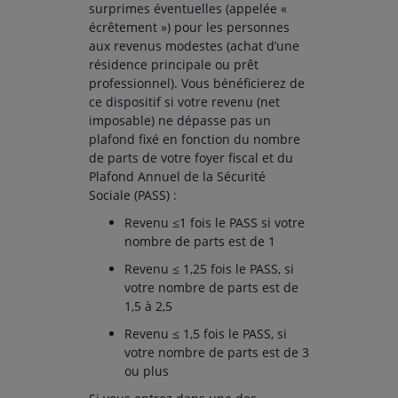
surprimes éventuelles (appelée «
écrêtement ») pour les personnes
aux revenus modestes (achat d’une
résidence principale ou prêt
professionnel). Vous bénéficierez de
ce dispositif si votre revenu (net
imposable) ne dépasse pas un
plafond fixé en fonction du nombre
de parts de votre foyer fiscal et du
Plafond Annuel de la Sécurité
Sociale (PASS) :
Revenu ≤1 fois le PASS si votre
nombre de parts est de 1
Revenu ≤ 1,25 fois le PASS, si
votre nombre de parts est de
1,5 à 2,5
Revenu ≤ 1,5 fois le PASS, si
votre nombre de parts est de 3
ou plus