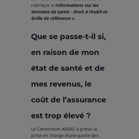
rubrique
« Informations sur les
données de santé - Droit à l’oubli et
Grille de référence ».
Que se passe-t-il si,
en raison de mon
état de santé et de
mes revenus, le
coût de l’assurance
est trop élevé ?
La Convention AERAS a prévu la
prise en charge d’une partie des