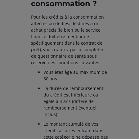
consommation ?
Pour les crédits à la consommation
affectés ou dédiés, destinés à un
achat précis (le bien ou le service
financé doit être mentionné
spécifiquement dans le contrat de
prêt), vous n’aurez pas à compléter
de questionnaire de santé sous
réserve des conditions suivantes :
Vous êtes âgé au maximum de
50 ans
La durée de remboursement
du crédit est inférieure ou
égale à 4 ans (différé de
remboursement éventuel
inclus)
Le montant cumulé de vos
crédits assurés entrant dans
cette catégorie ne dépasse pas