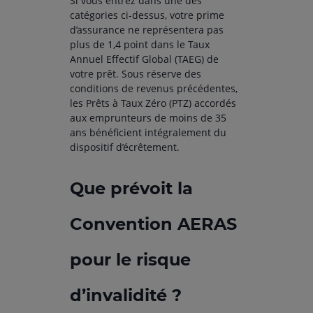
Si vous entrez dans une des
catégories ci-dessus, votre prime
d’assurance ne représentera pas
plus de 1,4 point dans le Taux
Annuel Effectif Global (TAEG) de
votre prêt. Sous réserve des
conditions de revenus précédentes,
les Prêts à Taux Zéro (PTZ) accordés
aux emprunteurs de moins de 35
ans bénéficient intégralement du
dispositif d’écrêtement.
Que prévoit la
Convention AERAS
pour le risque
d’invalidité ?