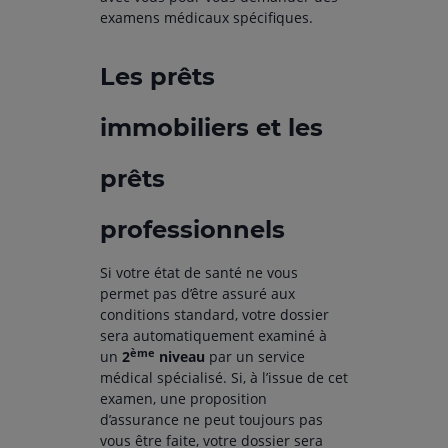
examens médicaux spécifiques.
Les prêts
immobiliers et les
prêts
professionnels
Si votre état de santé ne vous
permet pas d’être assuré aux
conditions standard, votre dossier
sera automatiquement examiné à
ème
un
2
niveau
par un service
médical spécialisé. Si, à l’issue de cet
examen, une proposition
d’assurance ne peut toujours pas
vous être faite, votre dossier sera