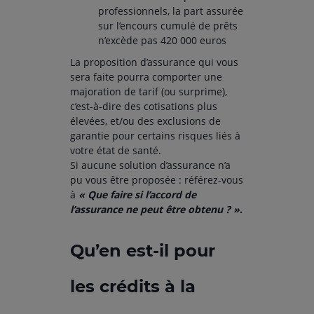
professionnels, la part assurée
sur l’encours cumulé de prêts
n’excède pas 420 000 euros
La proposition d’assurance qui vous
sera faite pourra comporter une
majoration de tarif (ou surprime),
c’est-à-dire des cotisations plus
élevées, et/ou des exclusions de
garantie pour certains risques liés à
votre état de santé.
Si aucune solution d’assurance n’a
pu vous être proposée : référez-vous
à
« Que faire si l’accord de
l’assurance ne peut être obtenu ? »
.
Qu’en est-il pour
les crédits à la