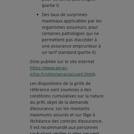
(partie I)
Des taux de surprimes
maximaux applicables par les
organismes assureurs, pour
certaines pathologies qui ne
permettent pas d'accéder à
une assurance emprunteur à
un tarif standard (partie II)
(liste publiée sur le site Internet
https://www.aeras-
infos.fr/sites/aeras/accueil.html
).
Les dispositions de la grille de
référence sont soumises à des
conditions cumulatives sur la nature
du prêt, objet de la demande
d’assurance, sur les montants
maximums assurés et sur l’âge à
l’échéance des contrats d’assurance.
Il est recommandé aux personnes
souhaitant vérifier si elles peuvent