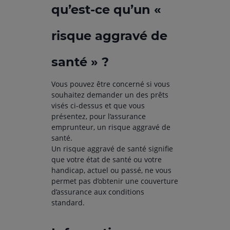
qu’est-ce qu’un «
risque aggravé de
santé » ?
Vous pouvez être concerné si vous
souhaitez demander un des prêts
visés ci-dessus et que vous
présentez, pour l’assurance
emprunteur, un risque aggravé de
santé.
Un risque aggravé de santé signifie
que votre état de santé ou votre
handicap, actuel ou passé, ne vous
permet pas d’obtenir une couverture
d’assurance aux conditions
standard.