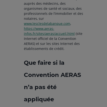
auprès des médecins, des
organismes de santé et sociaux, des
professionnels de l’immobilier et des
notaires, sur
www.lesclesdelabanque.com
,
https://www.aeras-
infos.fr/sites/aeras/accueil.html
(site
Internet officiel de la Convention
AERAS) et sur les sites Internet des
établissements de crédit.
Que faire si la
Convention AERAS
n’a pas été
appliquée