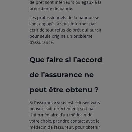
de prêt sont inférieurs ou égaux à la
précédente demande.
Les professionnels de la banque se
sont engagés à vous informer par
écrit de tout refus de prêt qui aurait
pour seule origine un problème
d’assurance.
Que faire si l’accord
de l’assurance ne
peut être obtenu ?
Si l’assurance vous est refusée vous
pouvez, soit directement, soit par
l’intermédiaire d’un médecin de
votre choix, prendre contact avec le
médecin de l’assureur, pour obtenir