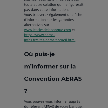
toute autre solution qui ne figurerait
pas dans cette information.
Vous trouverez également une fiche
d’information sur les garanties
alternatives sur
www.lesclesdelabanque.com
et
https://www.aeras-
infos.fr/sites/aeras/accueil.html
.
Où puis-je
m’informer sur la
Convention AERAS
?
Vous pouvez vous informer auprès
du référent AERAS de votre banque,