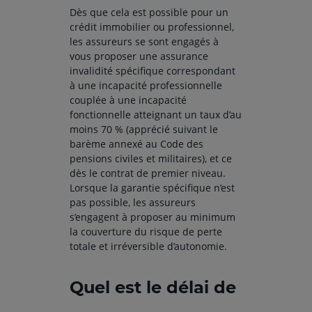
Dès que cela est possible pour un
crédit immobilier ou professionnel,
les assureurs se sont engagés à
vous proposer une assurance
invalidité spécifique correspondant
à une incapacité professionnelle
couplée à une incapacité
fonctionnelle atteignant un taux d’au
moins 70 % (apprécié suivant le
barème annexé au Code des
pensions civiles et militaires), et ce
dès le contrat de premier niveau.
Lorsque la garantie spécifique n’est
pas possible, les assureurs
s’engagent à proposer au minimum
la couverture du risque de perte
totale et irréversible d’autonomie.
Quel est le délai de