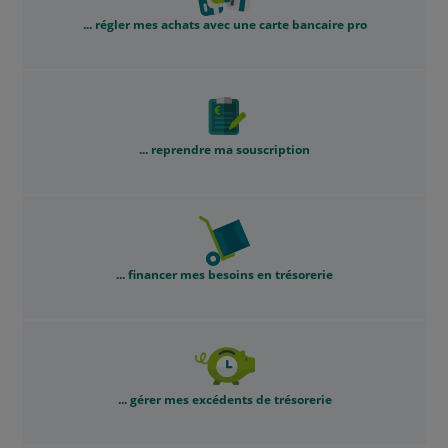
... régler mes achats avec une carte bancaire pro
... reprendre ma souscription
... financer mes besoins en trésorerie
... gérer mes excédents de trésorerie