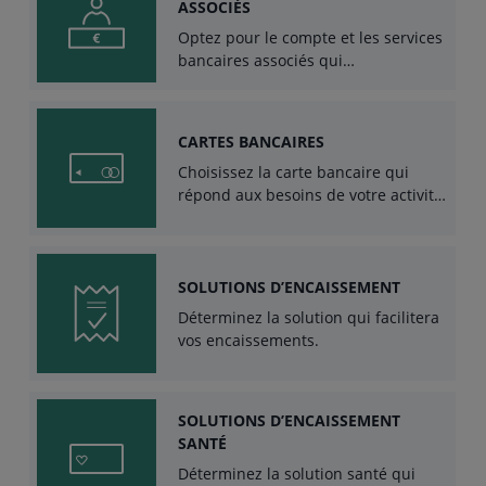
ASSOCIÉS
Optez pour le compte et les services
bancaires associés qui
correspondent le mieux à vos
besoins professionnels
CARTES BANCAIRES
Choisissez la carte bancaire qui
répond aux besoins de votre activité
professionnelle.
SOLUTIONS D’ENCAISSEMENT
Déterminez la solution qui facilitera
vos encaissements.
SOLUTIONS D’ENCAISSEMENT
SANTÉ
Déterminez la solution santé qui