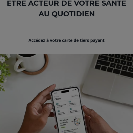
ÊTRE ACTEUR DE VOTRE SANTÉ
AU QUOTIDIEN
Accédez à votre carte de tiers payant