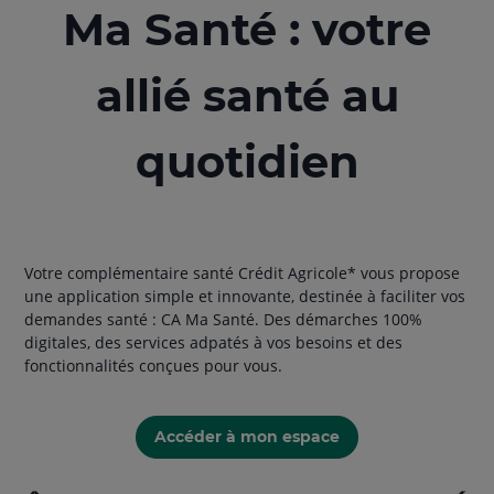
Ma Santé : votre
allié santé au
quotidien
Votre complémentaire santé Crédit Agricole* vous propose
une application simple et innovante, destinée à faciliter vos
demandes santé : CA Ma Santé. Des démarches 100%
digitales, des services adpatés à vos besoins et des
fonctionnalités conçues pour vous.
Accéder à mon espace