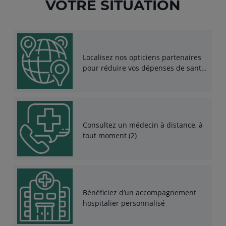
VOTRE SITUATION
Localisez nos opticiens partenaires
pour réduire vos dépenses de santé
(1)
Consultez un médecin à distance, à
tout moment (2)
Bénéficiez d’un accompagnement
hospitalier personnalisé