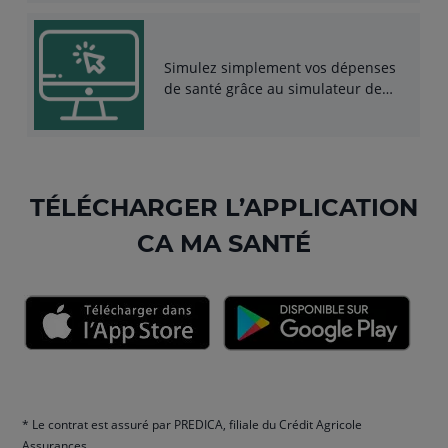
Simulez simplement vos dépenses
de santé grâce au simulateur de
remboursements
TÉLÉCHARGER L’APPLICATION
CA MA SANTÉ
* Le contrat est assuré par PREDICA, filiale du Crédit Agricole
Assurances.