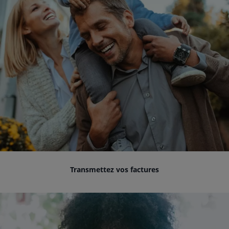
Transmettez vos factures