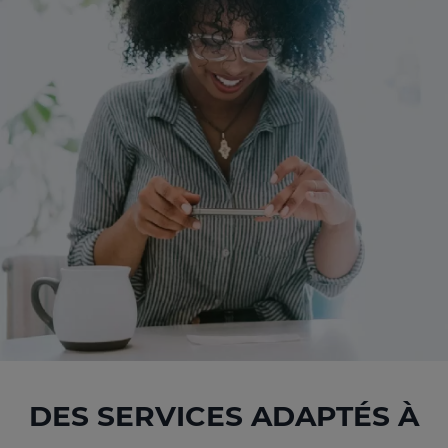
DES SERVICES ADAPTÉS À