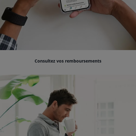
Consultez vos remboursements