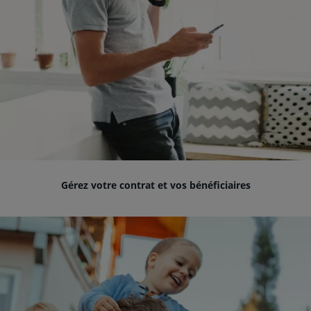
Gérez votre contrat et vos bénéficiaires