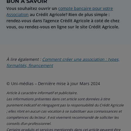
BON À SAVOIR
Vous souhaitez ouvrir un
compte bancaire pour votre
Association
au Crédit Agricole? Rien de plus simple :
rendez-vous dans l’agence Crédit Agricole à coté de chez
vous, ou rendez-vous en ligne sur le site Crédit Agricole.
À lire également :
Comment créer une association : types,
formalités, financement
© Uni-médias – Dernière mise à jour Mars 2024
Article à caractère informatif et publicitaire.
Les informations présentes dans cet article sont données à titre
purement indicatif et n’engagent pas la responsabilité du Crédit Agricole
; elles n’ont en aucun cas vocation à se substituer aux connaissances et
compétences du lecteur. Il est vivement recommandé de solliciter les
conseils d’un professionnel.
Certains produits et services mentionnés dans cet article peuvent être