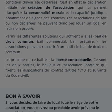
condition d’avoir été déclarées. C’est en effet la déclaration
initiale de
création de l’association
qui lui permet
d’acquérir la
personnalité morale
et la capacité juridique
notamment de signer des contrats. Les associations de fait
ou non déclarées ne peuvent donc pas louer un local en
leur nom propre.
Parmi les différentes solutions qui s’offrent à elles (
bail de
droit commun
, bail commercial, bail précaire…), les
associations peuvent recourir à un outil : le bail de droit de
commun.
Le principe de ce bail est la
liberté contractuelle
. Ce sont
les deux parties, le bailleur et l’association locataire qui
fixent les dispositions du contrat (article 1713 et suivants
du Code civil).
BON À SAVOIR
Si vous décidez de faire du local loué le siège de votre
association, vous devrez au préalable avoir prévenu le