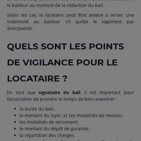
le bailleur au moment de la rédaction du bail.
Selon les cas, le locataire peut être amené à verser une
indemnité au bailleur s’il quitte le logement par
anticipation.
QUELS SONT LES POINTS
DE VIGILANCE POUR LE
LOCATAIRE ?
En tant que
signataire du bail
, il est important pour
l’association de prendre le temps de bien examiner :
la durée du bail,
le montant du loyer, et ses modalités de révision,
les modalités de versement,
le montant du dépôt de garantie,
la répartition des charges,