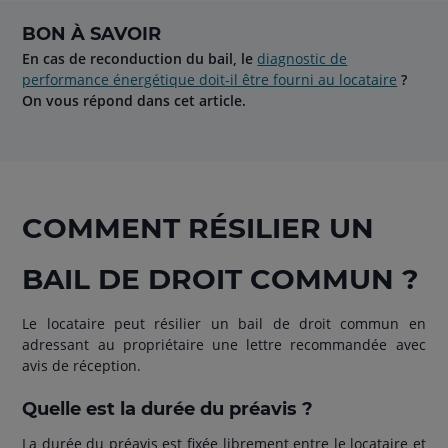
BON À SAVOIR
En cas de reconduction du bail, le
diagnostic de
performance énergétique doit-il être fourni au locataire
?
On vous répond dans cet article.
COMMENT RÉSILIER UN
BAIL DE DROIT COMMUN ?
Le locataire peut résilier un bail de droit commun en
adressant au propriétaire une lettre recommandée avec
avis de réception.
Quelle est la durée du préavis ?
La durée du préavis est fixée librement entre le locataire et