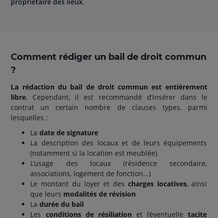
propriétaire des lieux.
Comment rédiger un bail de droit commun
?
La rédaction du bail de droit commun est entièrement
libre
. Cependant, il est recommandé d’insérer dans le
contrat un certain nombre de clauses types, parmi
lesquelles :
La
date de signature
La description des locaux et de leurs équipements
(notamment si la location est meublée)
L’usage des locaux (résidence secondaire,
associations, logement de fonction...)
Le montant du loyer et des
charges locatives
, ainsi
que leurs
modalités de révision
La
durée du bail
Les
conditions de résiliation
et l’éventuelle
tacite