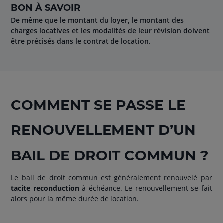
BON À SAVOIR
De même que le montant du loyer, le montant des
charges locatives et les modalités de leur révision doivent
être précisés dans le contrat de location.
COMMENT SE PASSE LE
RENOUVELLEMENT D’UN
BAIL DE DROIT COMMUN ?
Le bail de droit commun est généralement renouvelé par
tacite reconduction
à échéance. Le renouvellement se fait
alors pour la même durée de location.