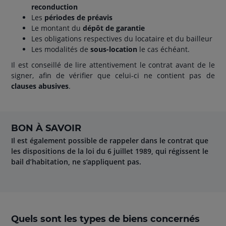
reconduction
Les
périodes de préavis
Le montant du
dépôt de garantie
Les obligations respectives du locataire et du bailleur
Les modalités de
sous-location
le cas échéant.
Il est conseillé de lire attentivement le contrat avant de le
signer, afin de vérifier que celui-ci ne contient pas de
clauses abusives
.
BON À SAVOIR
Il est également possible de rappeler dans le contrat que
les dispositions de la loi du 6 juillet 1989, qui régissent le
bail d’habitation, ne s’appliquent pas.
Quels sont les types de biens concernés