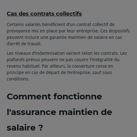
Cas des contrats collectifs
Certains salariés bénéficient d’un contrat collectif de
prévoyance mis en place par leur entreprise. Ces dispositifs
peuvent inclure une garantie maintien de salaire en cas
d’arrêt de travail.
Les niveaux d’indemnisation varient selon les contrats. Les
plafonds prévus peuvent ne pas couvrir l’intégralité du
revenu habituel. Par ailleurs, la couverture cesse en
principe en cas de départ de l’entreprise, sauf sous
conditions.
Comment fonctionne
l'assurance maintien de
salaire ?