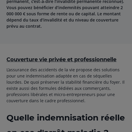
permanent, c’est-à-dire l’invalidité permanente reconnue).
Vous pouvez bénéficier d’indemnités pouvant atteindre 2
000 000 € sous forme de rente ou de capital. Le montant
dépend du taux d’invalidité et du niveau de couverture
prévu au contrat.
Couverture vie privée et professionnelle
L’assurance des accidents de la vie propose des solutions
pour une indemnisation adaptée en cas de séquelles
lourdes. De quoi préserver la stabilité financière du foyer. Il
existe aussi des formules dédiées aux commerçants,
professions libérales et micro-entrepreneurs pour une
couverture dans le cadre professionnel.
Quelle indemnisation réelle