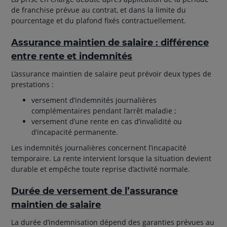
de franchise prévue au contrat, et dans la limite du
pourcentage et du plafond fixés contractuellement.
Assurance maintien de salaire : différence
entre rente et indemnités
L’assurance maintien de salaire peut prévoir deux types de
prestations :
versement d’indemnités journalières
complémentaires pendant l’arrêt maladie ;
versement d’une rente en cas d’invalidité ou
d’incapacité permanente.
Les indemnités journalières concernent l’incapacité
temporaire. La rente intervient lorsque la situation devient
durable et empêche toute reprise d’activité normale.
Durée de versement de l’assurance
maintien de salaire
La durée d’indemnisation dépend des garanties prévues au