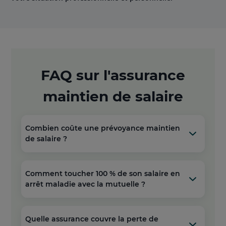
FAQ sur l'assurance
maintien de salaire
Combien coûte une prévoyance maintien
de salaire ?
Comment toucher 100 % de son salaire en
arrêt maladie avec la mutuelle ?
Quelle assurance couvre la perte de