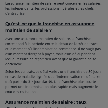
L’assurance maintien de salaire peut concerner les salariés,
les indépendants, les professions libérales et les chefs
d’entreprise.
Qu'est-ce que la franchise en assurance
maintien de salaire ?
Avec une assurance maintien de salaire, la franchise
correspond à la période entre le début de l’arrêt de travail
et le moment où l’indemnisation commence. Il ne s’agit pas
d’un montant d’argent à payer, mais d’un délai pendant
lequel l’assuré ne reçoit rien avant que la garantie ne se
déclenche.
Selon les contrats, ce délai varie : une franchise de 30 jours
en cas de maladie signifie que l’indemnisation ne démarre
qu’à partir du 31ᵉ jour d’arrêt. Une franchise plus courte
permet une indemnisation plus rapide mais augmente le
coût des cotisations.
Assurance maintien de salaire : taux