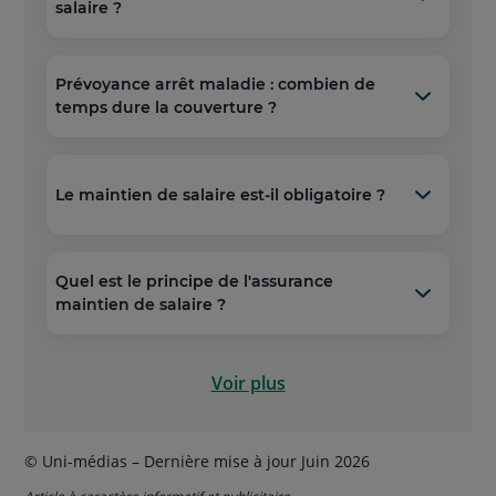
salaire ?
Prévoyance arrêt maladie : combien de
temps dure la couverture ?
Le maintien de salaire est-il obligatoire ?
Quel est le principe de l'assurance
maintien de salaire ?
Voir plus
© Uni-médias – Dernière mise à jour Juin 2026