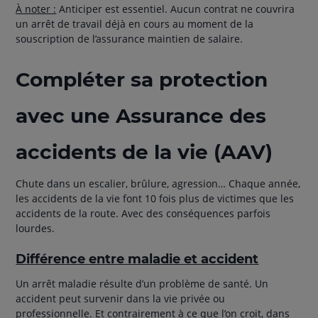
À noter :
Anticiper est essentiel. Aucun contrat ne couvrira
un arrêt de travail déjà en cours au moment de la
souscription de l’assurance maintien de salaire.
Compléter sa protection
avec une Assurance des
accidents de la vie (AAV)
Chute dans un escalier, brûlure, agression… Chaque année,
les accidents de la vie font 10 fois plus de victimes que les
accidents de la route. Avec des conséquences parfois
lourdes.
Différence entre maladie et accident
Un arrêt maladie résulte d’un problème de santé. Un
accident peut survenir dans la vie privée ou
professionnelle. Et contrairement à ce que l’on croit, dans