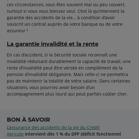
ces circonstances, vous êtes souvent mal ou peu couvert,
surtout si vous vous blessez seul. C’est là qu’intervient la
garantie des accidents de la vie… à condition d’avoir
souscrit un contrat auprès de votre banque ou de votre
assureur !
La garantie invalidité et la rente
En cas d’accident, si la Sécurité sociale reconnaît une
invalidité réduisant durablement la capacité de travail, une
rente d’invalidité peut être versée en complément de la
pension d’invalidité obligatoire. Mais celle-ci ne permettra
pas de maintenir la totalité de votre salaire. Dans certaines
situations, vous pourriez avoir besoin d’un
accompagnement plus lourd qui peut parfois coûter cher.
BON À SAVOIR
L’assurance des accidents de la vie du Crédit
Agricole
intervient dès 1 % du DFP (déficit fonctionnel