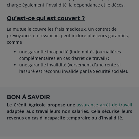
charge également l’invalidité, la dépendance et le décès.
Qu’est-ce qui est couvert ?
La mutuelle couvre les frais médicaux. Un contrat de
prévoyance, en revanche, peut inclure plusieurs garanties,
comme
une garantie incapacité (indemnités journalières
complémentaires en cas d’arrêt de travail) ;
une garantie invalidité (versement d’une rente si
l’assuré est reconnu invalide par la Sécurité sociale).
BON À SAVOIR
Le Crédit Agricole propose une
assurance arrêt de travail
adaptée aux travailleurs non-salariés. Cela sécurise leurs
revenus en cas d’incapacité temporaire ou d’invalidité.