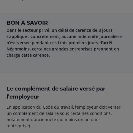
BON À SAVOIR
Dans le secteur privé, un délai de carence de 3 jours
s’applique : concrètement, aucune indemnité journalière
n’est versée pendant ces trois premiers jours d’arrêt.
Néanmoins, certaines grandes entreprises prennent en
charge cette carence.
Le complément de salaire versé par
l’employeur
En application du Code du travail, l’employeur doit verser
un complément de salaire sous certaines conditions,
notamment d’ancienneté (au moins un an dans
l’entreprise).