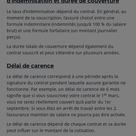
d'indemnisation et durée de couverture
Le taux d’indemnisation dépend du contrat. En général, au
moment de la souscription, l’assuré choisit entre une
formule indemnitaire (indemnités jusqu’à 100 % du salaire
brut) et une formule forfaitaire (un montant journalier
perçu).
La durée totale de couverture dépend également du
contrat souscrit et peut s'étendre sur plusieurs années.
Délai de carence
Le délai de carence correspond à une période après la
signature du contrat pendant laquelle aucune garantie ne
fonctionne. Par exemple, un délai de carence de 6 mois
er
signifie que si vous souscrivez votre contrat le 1
mars,
vous ne serez réellement couvert qu’à partir du 1er
septembre. Si vous êtes en arrêt de travail entre les 2,
l’assurance maintien de salaire ne pourra pas être activée.
Le délai de carence dépend de chaque contrat et sa durée
peut influer sur le montant de la cotisation.