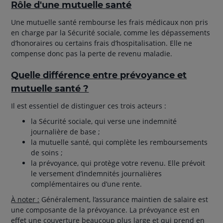
Rôle d'une mutuelle santé
Une mutuelle santé rembourse les frais médicaux non pris
en charge par la Sécurité sociale, comme les dépassements
d’honoraires ou certains frais d’hospitalisation. Elle ne
compense donc pas la perte de revenu maladie.
Quelle différence entre prévoyance et
mutuelle santé ?
Il est essentiel de distinguer ces trois acteurs :
la Sécurité sociale, qui verse une indemnité
journalière de base ;
la mutuelle santé, qui complète les remboursements
de soins ;
la prévoyance, qui protège votre revenu. Elle prévoit
le versement d’indemnités journalières
complémentaires ou d’une rente.
À noter :
Généralement, l’assurance maintien de salaire est
une composante de la prévoyance. La prévoyance est en
effet une couverture beaucoup plus large et qui prend en