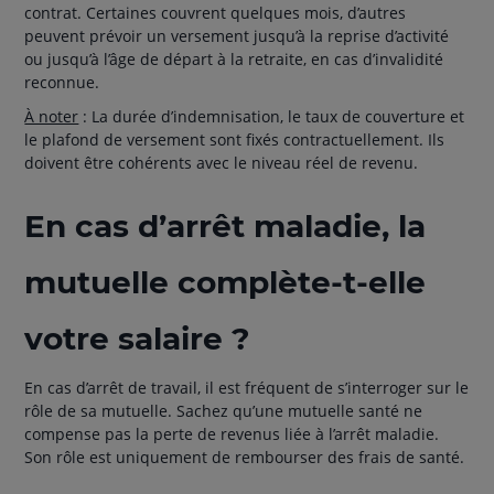
contrat. Certaines couvrent quelques mois, d’autres
peuvent prévoir un versement jusqu’à la reprise d’activité
ou jusqu’à l’âge de départ à la retraite, en cas d’invalidité
reconnue.
À noter
: La durée d’indemnisation, le taux de couverture et
le plafond de versement sont fixés contractuellement. Ils
doivent être cohérents avec le niveau réel de revenu.
En cas d’arrêt maladie, la
mutuelle complète-t-elle
votre salaire ?
En cas d’arrêt de travail, il est fréquent de s’interroger sur le
rôle de sa mutuelle. Sachez qu’une mutuelle santé ne
compense pas la perte de revenus liée à l’arrêt maladie.
Son rôle est uniquement de rembourser des frais de santé.