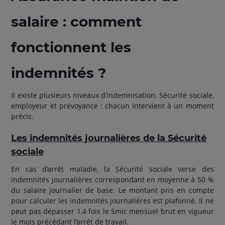
salaire : comment
fonctionnent les
indemnités ?
Il existe plusieurs niveaux d’indemnisation. Sécurité sociale,
employeur et prévoyance : chacun intervient à un moment
précis.
Les indemnités journalières de la Sécurité
sociale
En cas d’arrêt maladie, la Sécurité sociale verse des
indemnités journalières correspondant en moyenne à 50 %
du salaire journalier de base. Le montant pris en compte
pour calculer les indemnités journalières est plafonné. Il ne
peut pas dépasser 1,4 fois le Smic mensuel brut en vigueur
le mois précédant l’arrêt de travail.