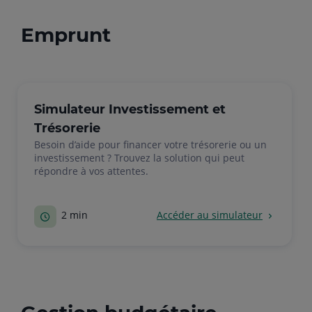
emprunt
Simulateur Investissement et
Trésorerie
Besoin d’aide pour financer votre trésorerie ou un
investissement ? Trouvez la solution qui peut
répondre à vos attentes.
2 min
Accéder au simulateur