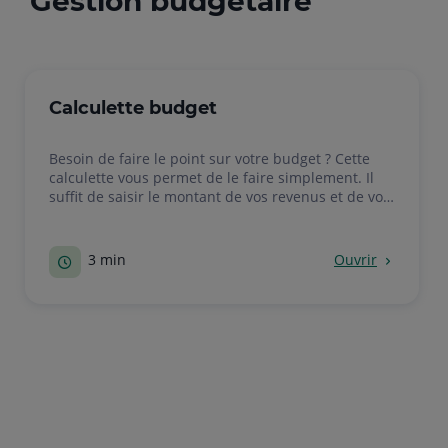
gestion budgétaire
Calculette budget
Besoin de faire le point sur votre budget ? Cette
calculette vous permet de le faire simplement. Il
suffit de saisir le montant de vos revenus et de vos
dépenses pour chacun des postes.
3 min
Ouvrir