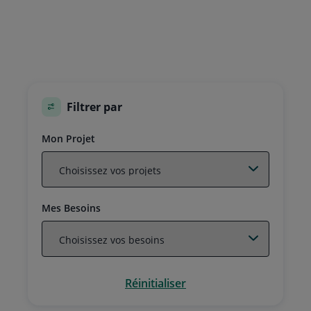
Filtrer par
Mon Projet
Mes Besoins
Réinitialiser