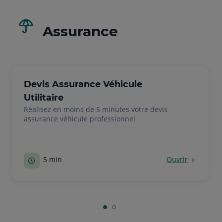
assurance
Devis Assurance Véhicule
Utilitaire
Réalisez en moins de 5 minutes votre devis
assurance véhicule professionnel
5 min
Ouvrir