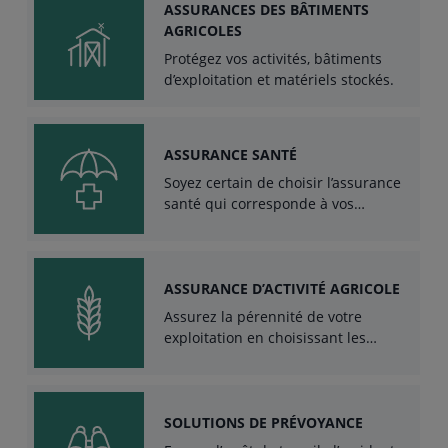
ASSURANCES DES BÂTIMENTS
AGRICOLES
Protégez vos activités, bâtiments
d’exploitation et matériels stockés.
ASSURANCE SANTÉ
Soyez certain de choisir l’assurance
santé qui corresponde à vos
besoins.
ASSURANCE D’ACTIVITÉ AGRICOLE
Assurez la pérennité de votre
exploitation en choisissant les
assurances couvrant les risques liés
à votre activité.
SOLUTIONS DE PRÉVOYANCE