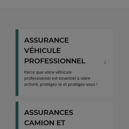
ASSURANCE
VÉHICULE
PROFESSIONNEL
Parce que votre véhicule
professionnel est essentiel à votre
activité, protégez-le et protégez-vous !
ASSURANCES
CAMION ET