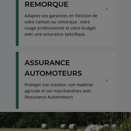
REMORQUE
Adaptez vos garanties en fonction de
votre camion ou remorque , votre
usage professionnel et votre budget
avec une assurance spécifique.
ASSURANCE
AUTOMOTEURS
Protéger son tracteur, son matériel
agricole et ses marchandises avec
l’Assurance Automoteurs