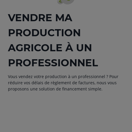
VENDRE MA
PRODUCTION
AGRICOLE À UN
PROFESSIONNEL
Vous vendez votre production à un professionnel ? Pour
réduire vos délais de règlement de factures, nous vous
proposons une solution de financement simple.