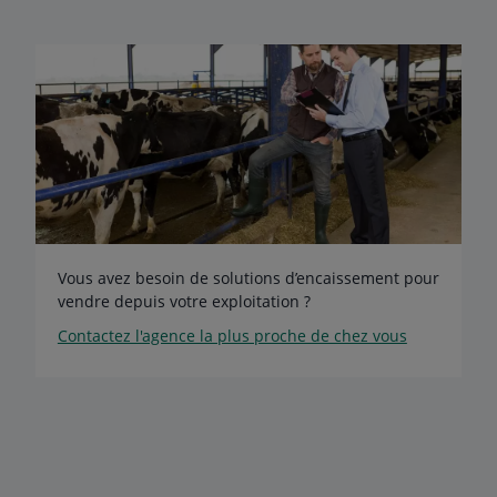
Vous avez besoin de solutions d’encaissement pour
vendre depuis votre exploitation ?
Contactez l'agence la plus proche de chez vous