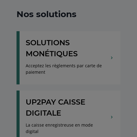
Nos solutions
SOLUTIONS
MONÉTIQUES
Acceptez les règlements par carte de
paiement
UP2PAY CAISSE
DIGITALE
La caisse enregistreuse en mode
digital