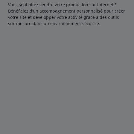
Vous souhaitez vendre votre production sur internet ?
Bénéficiez d’un accompagnement personnalisé pour créer
votre site et développer votre activité grâce à des outils
sur-mesure dans un environnement sécurisé.