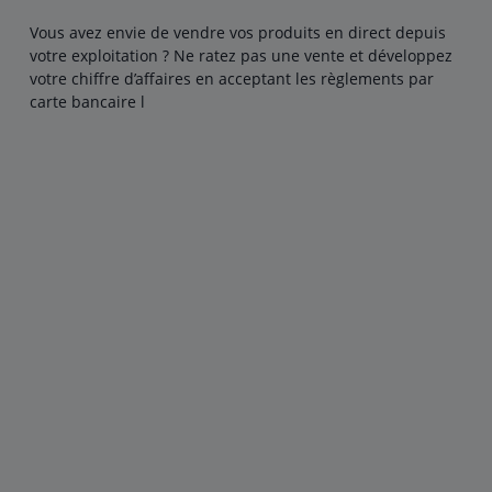
Vous avez envie de vendre vos produits en direct depuis
votre exploitation ? Ne ratez pas une vente et développez
votre chiffre d’affaires en acceptant les règlements par
carte bancaire l