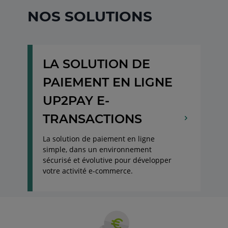
NOS SOLUTIONS
LA SOLUTION DE
PAIEMENT EN LIGNE
UP2PAY E-
TRANSACTIONS
La solution de paiement en ligne
simple, dans un environnement
sécurisé et évolutive pour développer
votre activité e-commerce.