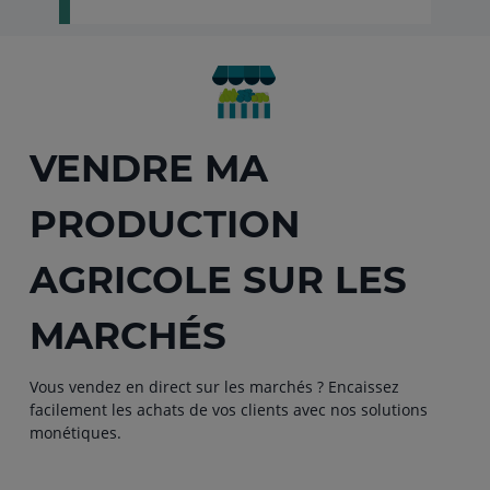
VENDRE MA
PRODUCTION
AGRICOLE SUR LES
MARCHÉS
Vous vendez en direct sur les marchés ? Encaissez
facilement les achats de vos clients avec nos solutions
monétiques.