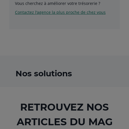
Vous cherchez à améliorer votre trésorerie ?
Contactez l'agence la plus proche de chez vous
Nos solutions
RETROUVEZ NOS
ARTICLES DU MAG