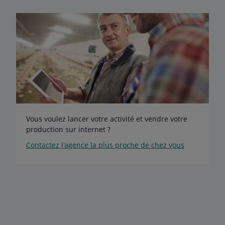
Vous voulez lancer votre activité et vendre votre
production sur internet ?
Contactez l'agence la plus proche de chez vous