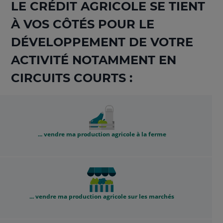
LE CRÉDIT AGRICOLE SE TIENT
À VOS CÔTÉS POUR LE
DÉVELOPPEMENT DE VOTRE
ACTIVITÉ NOTAMMENT EN
CIRCUITS COURTS :
... vendre ma production agricole à la ferme
... vendre ma production agricole sur les marchés