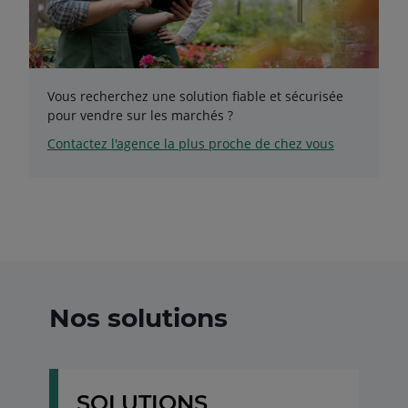
Vous recherchez une solution fiable et sécurisée
pour vendre sur les marchés ?
Contactez l'agence la plus proche de chez vous
Nos solutions
SOLUTIONS