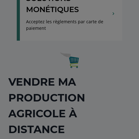
MONÉTIQUES
Acceptez les règlements par carte de
paiement
VENDRE MA
PRODUCTION
AGRICOLE À
DISTANCE