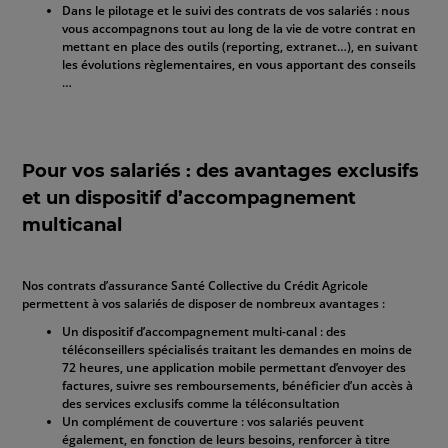
Dans le pilotage et le suivi des contrats de vos salariés : nous
vous accompagnons tout au long de la vie de votre contrat en
mettant en place des outils (reporting, extranet…), en suivant
les évolutions règlementaires, en vous apportant des conseils
…
Pour vos salariés : des avantages exclusifs
et un dispositif d’accompagnement
multicanal
Nos contrats d’assurance Santé Collective du Crédit Agricole
permettent à vos salariés de disposer de nombreux avantages :
Un dispositif d’accompagnement multi-canal : des
téléconseillers spécialisés traitant les demandes en moins de
72 heures, une application mobile permettant d’envoyer des
factures, suivre ses remboursements, bénéficier d’un accès à
des services exclusifs comme la téléconsultation
Un complément de couverture : vos salariés peuvent
également, en fonction de leurs besoins, renforcer à titre