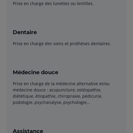
Prise en charge des lunettes ou lentilles.
Dentaire
Prise en charge des soins et prothèses dentaires.
Médecine douce
Prise en charge de la médecine alternative et/ou
médecine douce : acupuncture, ostéopathie,
diététique, étiopathie, chiropraxie, pédicurie,
podologie, psychanalyse, psychologie…
Assistance