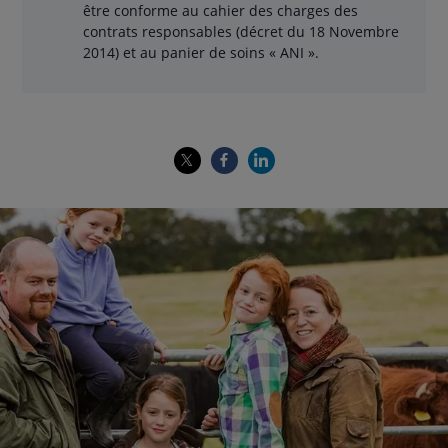
être conforme au cahier des charges des
contrats responsables (décret du 18 Novembre
2014) et au panier de soins « ANI ».