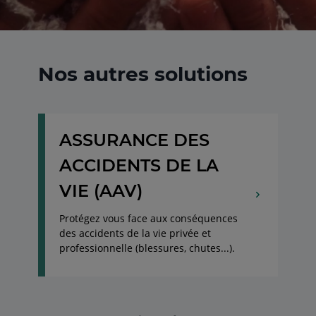
Nos autres solutions
ASSURANCE DES
ACCIDENTS DE LA
VIE (AAV)
Protégez vous face aux conséquences
des accidents de la vie privée et
professionnelle (blessures, chutes...).