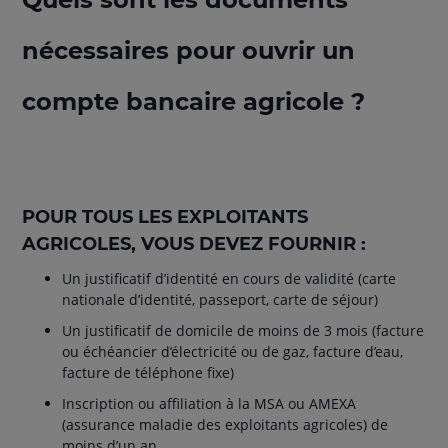
nécessaires pour ouvrir un
compte bancaire agricole ?
POUR TOUS LES EXPLOITANTS
AGRICOLES, VOUS DEVEZ FOURNIR :
Un justificatif d’identité en cours de validité (carte
nationale d’identité, passeport, carte de séjour)
Un justificatif de domicile de moins de 3 mois (facture
ou échéancier d’électricité ou de gaz, facture d’eau,
facture de téléphone fixe)
Inscription ou affiliation à la MSA ou AMEXA
(assurance maladie des exploitants agricoles) de
moins d’un an