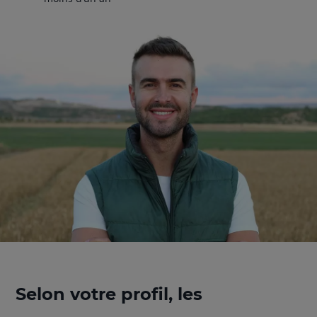
Selon votre profil, les