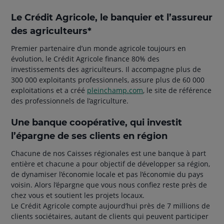
Le Crédit Agricole, le banquier et l’assureur
des agriculteurs*
Premier partenaire d’un monde agricole toujours en
évolution, le Crédit Agricole finance 80% des
investissements des agriculteurs. Il accompagne plus de
300 000 exploitants professionnels, assure plus de 60 000
exploitations et a créé
pleinchamp.com
, le site de référence
des professionnels de l’agriculture.
Une banque coopérative, qui investit
l’épargne de ses clients en région
Chacune de nos Caisses régionales est une banque à part
entière et chacune a pour objectif de développer sa région,
de dynamiser l’économie locale et pas l’économie du pays
voisin. Alors l’épargne que vous nous confiez reste près de
chez vous et soutient les projets locaux.
Le Crédit Agricole compte aujourd’hui près de 7 millions de
clients sociétaires, autant de clients qui peuvent participer