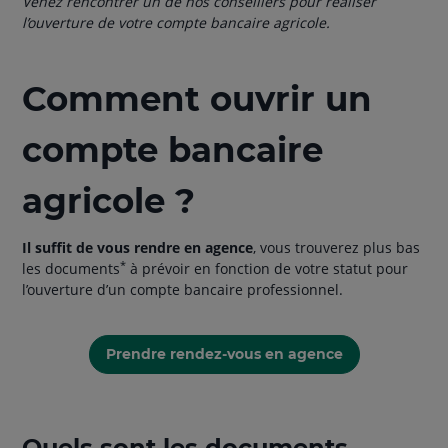
Venez rencontrer un de nos conseillers pour réaliser
l’ouverture de votre compte bancaire agricole.
Comment ouvrir un
compte bancaire
agricole ?
Il suffit de vous rendre en agence
, vous trouverez plus bas
*
les documents
à prévoir en fonction de votre statut pour
l’ouverture d’un compte bancaire professionnel.
Prendre rendez-vous en agence
Quels sont les documents