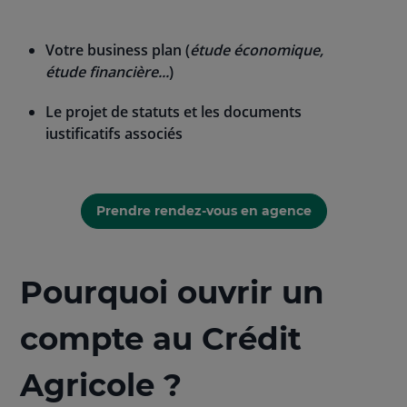
Votre business plan (
étude économique,
étude financière...
)
Le projet de statuts et les documents
justificatifs associés
Prendre rendez-vous en agence
Pourquoi ouvrir un
compte au Crédit
Agricole ?