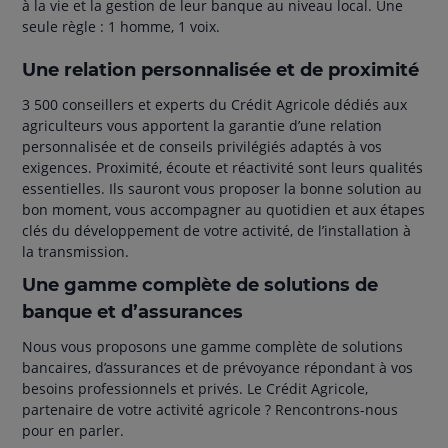
à la vie et la gestion de leur banque au niveau local. Une
seule règle : 1 homme, 1 voix.
Une relation personnalisée et de proximité
3 500 conseillers et experts du Crédit Agricole dédiés aux
agriculteurs vous apportent la garantie d’une relation
personnalisée et de conseils privilégiés adaptés à vos
exigences. Proximité, écoute et réactivité sont leurs qualités
essentielles. Ils sauront vous proposer la bonne solution au
bon moment, vous accompagner au quotidien et aux étapes
clés du développement de votre activité, de l’installation à
la transmission.
Une gamme complète de solutions de
banque et d’assurances
Nous vous proposons une gamme complète de solutions
bancaires, d’assurances et de prévoyance répondant à vos
besoins professionnels et privés. Le Crédit Agricole,
partenaire de votre activité agricole ? Rencontrons-nous
pour en parler.