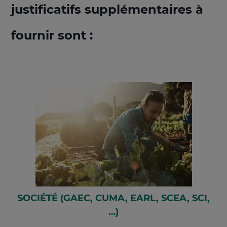
justificatifs supplémentaires à
fournir sont :
SOCIÉTÉ (GAEC, CUMA, EARL, SCEA, SCI,
…)