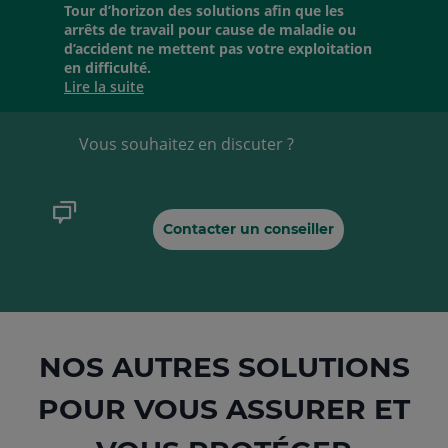
Tour d’horizon des solutions afin que les
arrêts de travail pour cause de maladie ou
d’accident ne mettent pas votre exploitation
en difficulté.
Lire la suite
Vous souhaitez en discuter ?
Contacter un conseiller
NOS AUTRES SOLUTIONS
POUR VOUS ASSURER ET