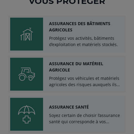
VOUS PROTÉGER
ASSURANCES DES BÂTIMENTS
AGRICOLES
Protégez vos activités, bâtiments
d’exploitation et matériels stockés.
ASSURANCE DU MATÉRIEL
AGRICOLE
Protégez vos véhicules et matériels
agricoles des risques auxquels ils
sont exposés.
ASSURANCE SANTÉ
Soyez certain de choisir l’assurance
santé qui corresponde à vos
besoins.