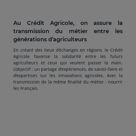
Au Crédit Agricole, on assure la
transmission du métier entre les
générations d’agriculteurs
En créant des lieux d’échanges en régions, le Crédit
Agricole favorise la solidarité entre les futurs
agriculteurs et ceux qui veulent passer la main.
L’objectif : un partage d’expériences, de savoir-faire et
d’expertises sur les innovations agricoles. Avec la
transmission de la même finalité du métier : nourrir
les Français.