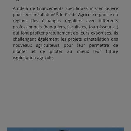
Au-delà de financements spécifiques mis en œuvre
(1)
pour leur installation
, le Crédit Agricole organise en
régions des échanges réguliers avec différents
professionnels (banquiers, fiscalistes, fournisseurs…)
qui font profiter gratuitement de leurs expertises. Ils
challengent également les projets d’installation des
nouveaux agriculteurs pour leur permettre de
monter et de piloter au mieux leur future
exploitation agricole.