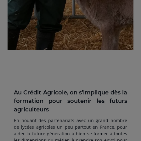
Au Crédit Agricole, on s’implique dès la
formation pour soutenir les futurs
agriculteurs
En nouant des partenariats avec un grand nombre
de lycées agricoles un peu partout en France, pour
aider la future génération à bien se former à toutes
les dimensions du métier, à prendre son envol pour