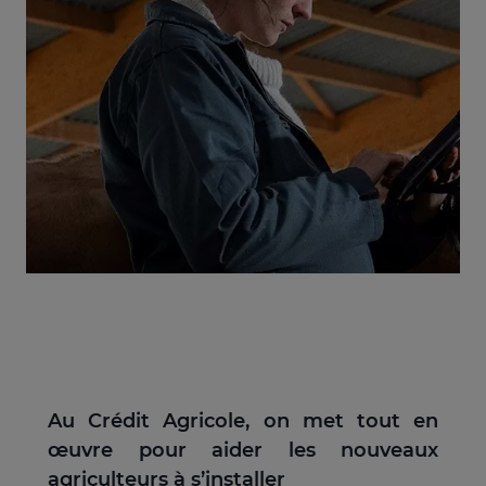
Au Crédit Agricole, on met tout en
œuvre pour aider les nouveaux
agriculteurs à s’installer