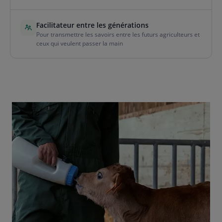
Facilitateur entre les générations
Pour transmettre les savoirs entre les futurs agriculteurs et
ceux qui veulent passer la main