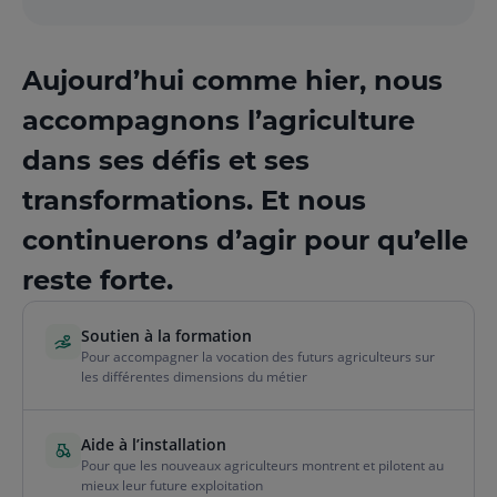
Aujourd’hui comme hier, nous
accompagnons l’agriculture
dans ses défis et ses
transformations. Et nous
continuerons d’agir pour qu’elle
reste forte.
Soutien à la formation
Pour accompagner la vocation des futurs agriculteurs sur
les différentes dimensions du métier
Aide à l’installation
Pour que les nouveaux agriculteurs montrent et pilotent au
mieux leur future exploitation