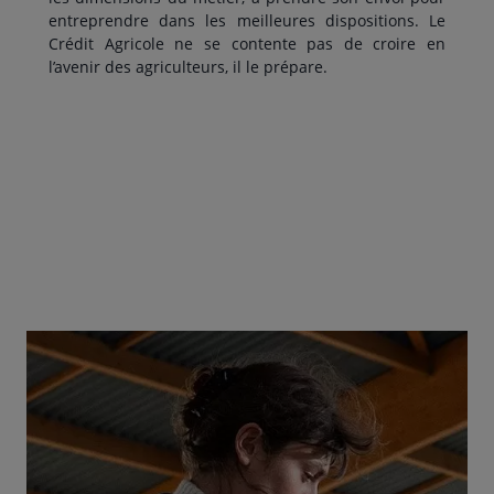
entreprendre dans les meilleures dispositions. Le
Crédit Agricole ne se contente pas de croire en
l’avenir des agriculteurs, il le prépare.