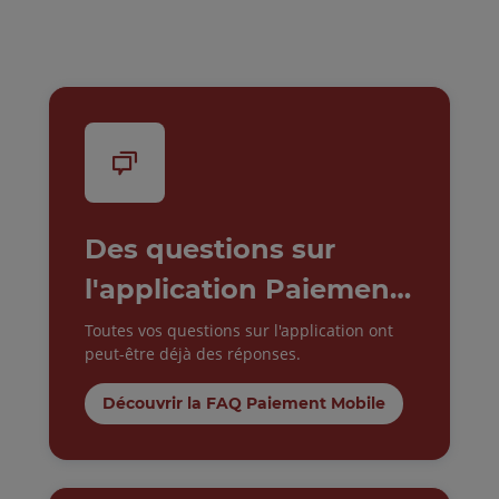
Des questions sur
l'application Paiement
Mobile ?
Toutes vos questions sur l'application ont
peut-être déjà des réponses.
Découvrir la FAQ Paiement Mobile