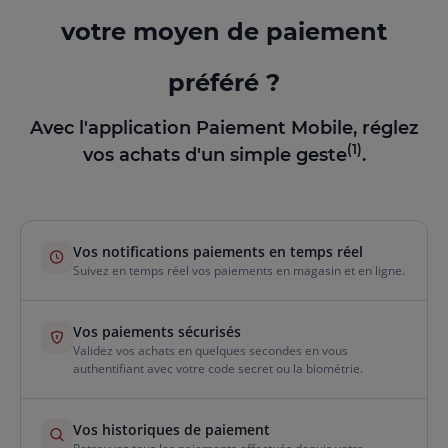
votre moyen de paiement
préféré ?
Avec l'application Paiement Mobile, réglez
(1)
vos achats d'un simple geste
.
Vos notifications paiements en temps réel
Suivez en temps réel vos paiements en magasin et en ligne.
Vos paiements sécurisés
Validez vos achats en quelques secondes en vous
authentifiant avec votre code secret ou la biométrie.
Vos historiques de paiement