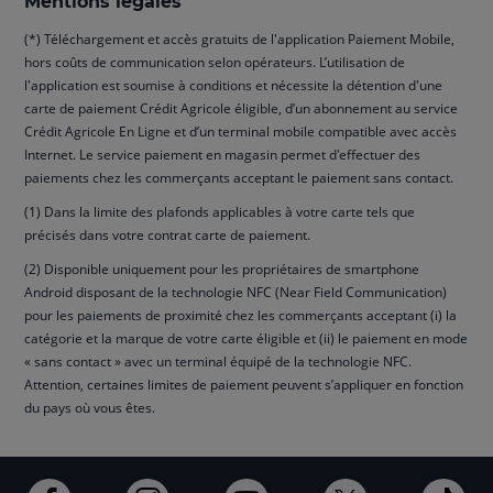
Mentions légales
(*) Téléchargement et accès gratuits de l'application Paiement Mobile,
hors coûts de communication selon opérateurs. L’utilisation de
l'application est soumise à conditions et nécessite la détention d'une
carte de paiement Crédit Agricole éligible, d’un abonnement au service
Crédit Agricole En Ligne et d’un terminal mobile compatible avec accès
Internet. Le service paiement en magasin permet d'effectuer des
paiements chez les commerçants acceptant le paiement sans contact.
(1) Dans la limite des plafonds applicables à votre carte tels que
précisés dans votre contrat carte de paiement.
(2) Disponible uniquement pour les propriétaires de smartphone
Android disposant de la technologie NFC (Near Field Communication)
pour les paiements de proximité chez les commerçants acceptant (i) la
catégorie et la marque de votre carte éligible et (ii) le paiement en mode
« sans contact » avec un terminal équipé de la technologie NFC.
Attention, certaines limites de paiement peuvent s’appliquer en fonction
du pays où vous êtes.