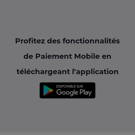
Profitez des fonctionnalités
de Paiement Mobile en
téléchargeant l'application