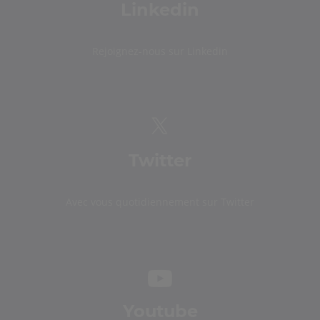
Linkedin
Rejoignez-nous sur Linkedin
Twitter
Avec vous quotidiennement sur Twitter
Youtube