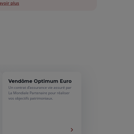
avoir plus
Vendôme Optimum Euro
Un contrat d’assurance vie assuré par
La Mondiale Partenaire pour réaliser
vos objectifs patrimoniaux.