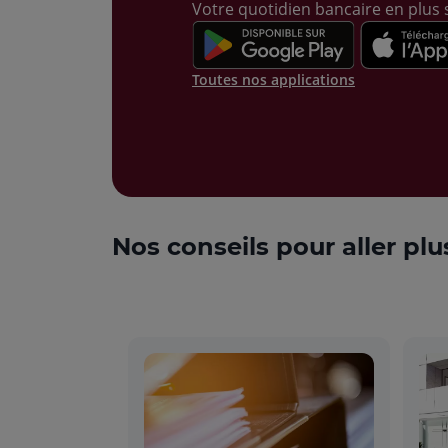
Votre quotidien bancaire en plus s
Toutes nos applications
Nos conseils pour aller plu