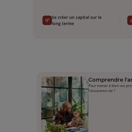
Se créer un capital sur le
long terme
Comprendre l'as
Pour mener à bien vos pro
l'assurance vie ?