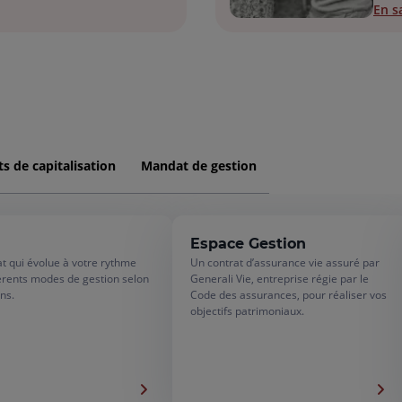
En s
s de capitalisation
Mandat de gestion
Espace Gestion
t qui évolue à votre rythme
Un contrat d’assurance vie assuré par
érents modes de gestion selon
Generali Vie, entreprise régie par le
ns.
Code des assurances, pour réaliser vos
objectifs patrimoniaux.