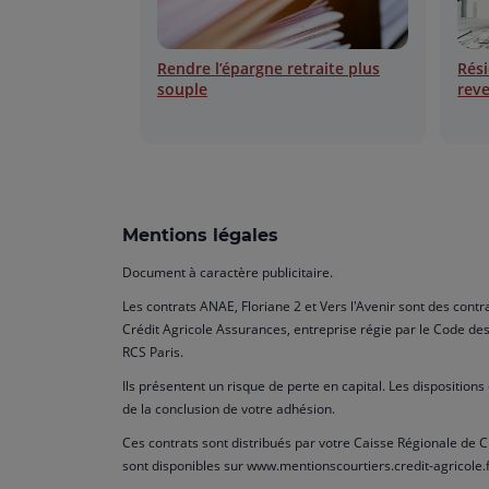
Rendre l’épargne retraite plus
Rési
souple
rev
Mentions légales
Document à caractère publicitaire.
Les contrats ANAE, Floriane 2 et Vers l'Avenir sont des con
Crédit Agricole Assurances, entreprise régie par le Code des
RCS Paris.
Ils présentent un risque de perte en capital. Les disposition
de la conclusion de votre adhésion.
Ces contrats sont distribués par votre Caisse Régionale de C
sont disponibles sur www.mentionscourtiers.credit-agricole.f