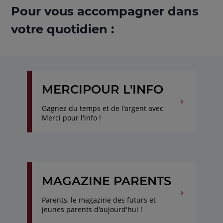
Pour vous accompagner dans
votre quotidien :
MERCIPOUR L'INFO
Gagnez du temps et de l'argent avec
Merci pour l'info !
MAGAZINE PARENTS
Parents, le magazine des futurs et
jeunes parents d'aujourd'hui !