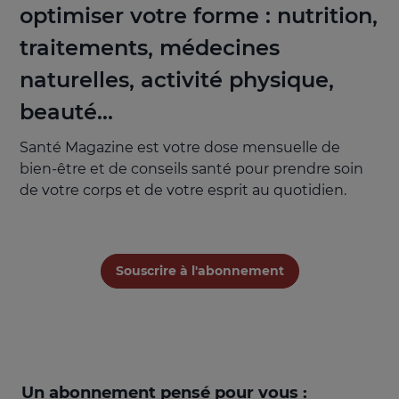
optimiser votre forme : nutrition,
traitements, médecines
naturelles, activité physique,
beauté...
Santé Magazine est votre dose mensuelle de
bien-être et de conseils santé pour prendre soin
de votre corps et de votre esprit au quotidien.
Souscrire à l'abonnement
Un abonnement pensé pour vous :