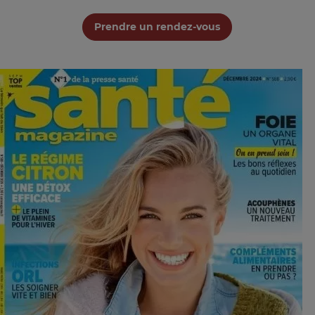
Prendre un rendez-vous