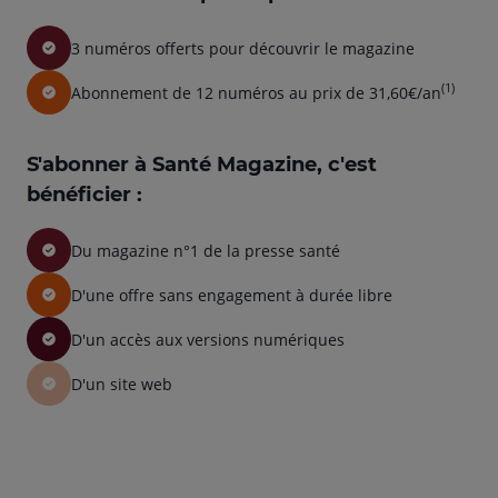
3 numéros offerts pour découvrir le magazine
(1)
Abonnement de 12 numéros au prix de 31,60€/an
S'abonner à Santé Magazine, c'est
bénéficier :
Du magazine n°1 de la presse santé
D'une offre sans engagement à durée libre
D'un accès aux versions numériques
D'un site web