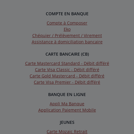
COMPTE EN BANQUE
Compte à Composer
Eko
Chéquier / Prélèvement / Virement
Assistance à domiciliation bancaire
CARTE BANCAIRE (CB)
Carte Mastercard Standard - Débit différé
Carte Visa Classic - Débit différé
Carte Gold Mastercard - Débit différé
Carte Visa Premier - Débit différé
BANQUE EN LIGNE
Appli Ma Banque
Application Paiement Mobile
JEUNES
Carte Mozaïc Retrait