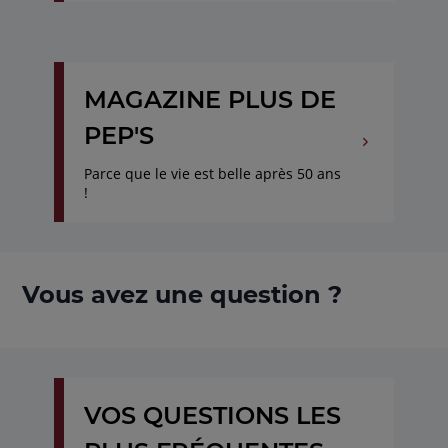
MAGAZINE PLUS DE
PEP'S
Parce que le vie est belle après 50 ans
!
Vous avez une question ?
VOS QUESTIONS LES