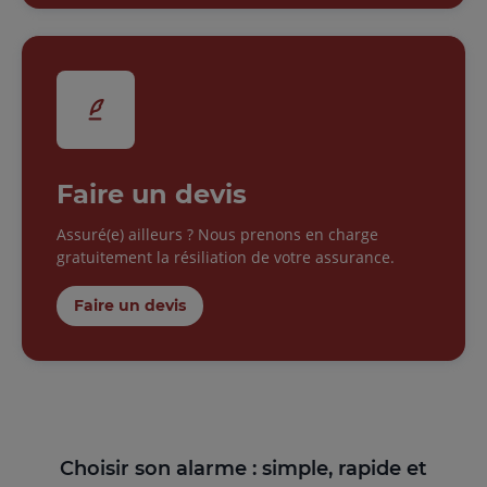
Faire un devis
Assuré(e) ailleurs ? Nous prenons en charge
gratuitement la résiliation de votre assurance.
Faire un devis
Choisir son alarme : simple, rapide et