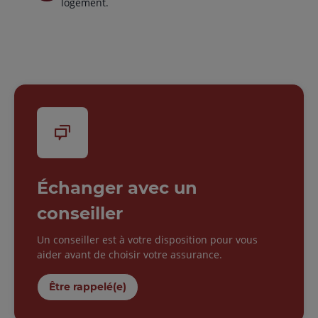
logement.
Échanger avec un
conseiller
Un conseiller est à votre disposition pour vous
aider avant de choisir votre assurance.
Être rappelé(e)