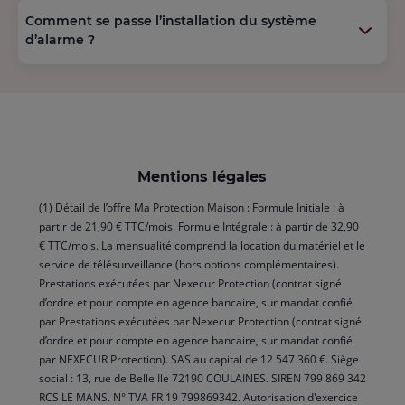
Comment se passe l’installation du système
d’alarme ?
Mentions légales
(1) Détail de l’offre Ma Protection Maison : Formule Initiale : à
partir de 21,90 € TTC/mois. Formule Intégrale : à partir de 32,90
€ TTC/mois. La mensualité comprend la location du matériel et le
service de télésurveillance (hors options complémentaires).
Prestations exécutées par Nexecur Protection (contrat signé
d’ordre et pour compte en agence bancaire, sur mandat confié
par Prestations exécutées par Nexecur Protection (contrat signé
d’ordre et pour compte en agence bancaire, sur mandat confié
par NEXECUR Protection). SAS au capital de 12 547 360 €. Siège
social : 13, rue de Belle Ile 72190 COULAINES. SIREN 799 869 342
RCS LE MANS. N° TVA FR 19 799869342. Autorisation d'exercice