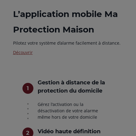
L’application mobile Ma
Protection Maison
Pilotez votre système d’alarme facilement à distance.
Découvrir
Gestion à distance de la
protection du domicile
Gérez l'activation ou la
désactivation de votre alarme
même hors de votre domicile
Vidéo haute définition