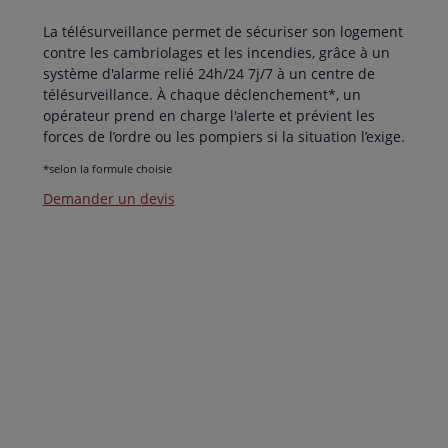
La télésurveillance permet de sécuriser son logement
contre les cambriolages et les incendies, grâce à un
système d'alarme relié 24h/24 7j/7 à un centre de
télésurveillance. À chaque déclenchement*, un
opérateur prend en charge l'alerte et prévient les
forces de l’ordre ou les pompiers si la situation l’exige.
*selon la formule choisie
Demander un devis