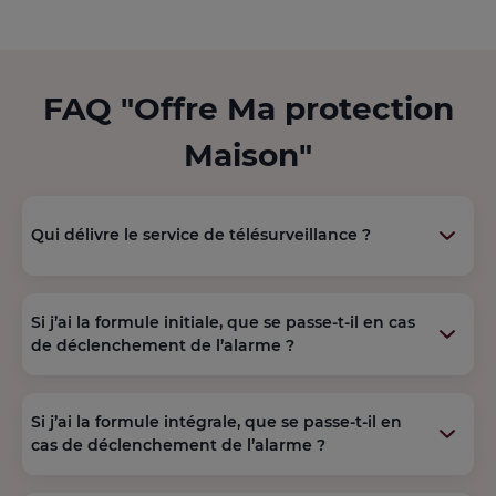
FAQ "Offre Ma protection
Maison"
Qui délivre le service de télésurveillance ?
Si j’ai la formule initiale, que se passe-t-il en cas
de déclenchement de l’alarme ?
Si j’ai la formule intégrale, que se passe-t-il en
cas de déclenchement de l’alarme ?