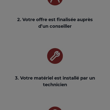
2. Votre offre est finalisée auprès
d’un conseiller
3. Votre matériel est installé par un
technicien