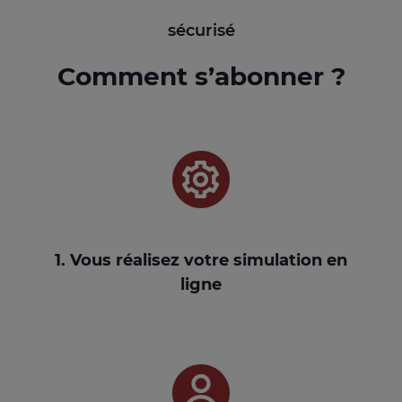
sécurisé
Comment s’abonner ?
1. Vous réalisez votre simulation en
ligne