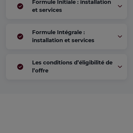
Formule Initiale : installation
et services
Formule Intégrale :
installation et services
Les conditions d’éligibilité de
l’offre