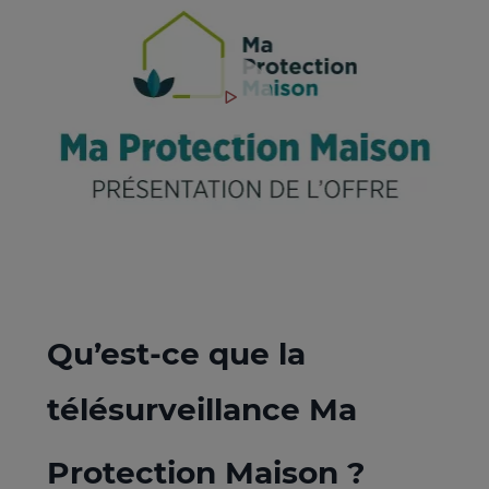
Qu’est-ce que la
télésurveillance Ma
Protection Maison ?