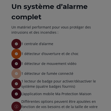
Un système d’alarme
complet
Un matériel performant pour vous protéger des
intrusions et des incendies :
1 centrale d'alarme
1 détecteur d'ouverture et de choc
1 détecteur de mouvement vidéo
1 détecteur de fumée connecté
1 lecteur de badge pour activer/désactiver le
système (quatre badges fournis)
L'application mobile Ma Protection Maison
Différentes options peuvent être ajoutées en
fonction de vos besoins et de la taille de votre