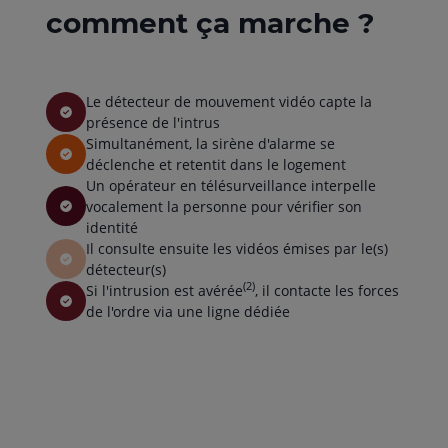
comment ça marche ?
Le détecteur de mouvement vidéo capte la
présence de l'intrus
Simultanément, la sirène d'alarme se
déclenche et retentit dans le logement
Un opérateur en télésurveillance interpelle
vocalement la personne pour vérifier son
identité
Il consulte ensuite les vidéos émises par le(s)
détecteur(s)
(2)
Si l'intrusion est avérée
, il contacte les forces
de l'ordre via une ligne dédiée