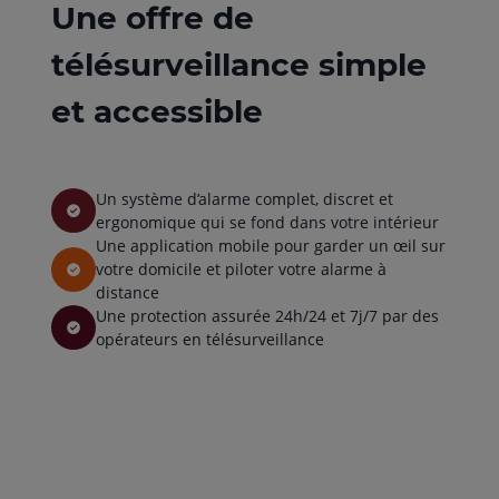
Une offre de
télésurveillance simple
et accessible
Un système d’alarme complet, discret et
ergonomique qui se fond dans votre intérieur
Une application mobile pour garder un œil sur
votre domicile et piloter votre alarme à
distance
Une protection assurée 24h/24 et 7j/7 par des
opérateurs en télésurveillance