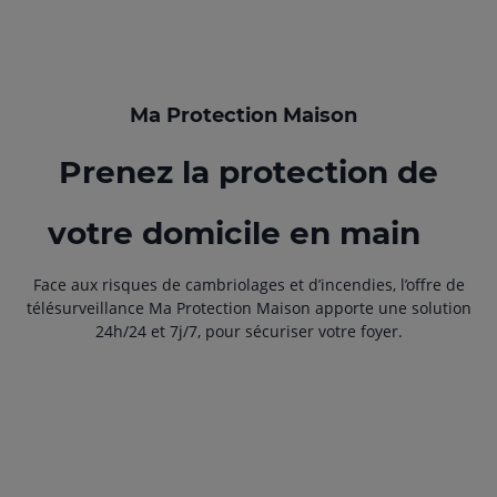
Ma Protection Maison
Prenez la protection de
votre domicile en main
Face aux risques de cambriolages et d’incendies, l’offre de
télésurveillance Ma Protection Maison apporte une solution
24h/24 et 7j/7, pour sécuriser votre foyer.