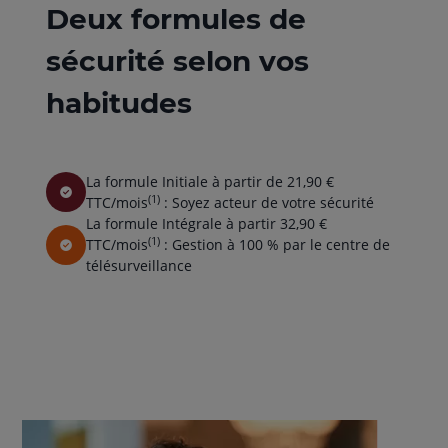
Deux formules de
sécurité selon vos
habitudes
La formule Initiale à partir de 21,90 €
(1)
TTC/mois
: Soyez acteur de votre sécurité
La formule Intégrale à partir 32,90 €
(1)
TTC/mois
: Gestion à 100 % par le centre de
télésurveillance