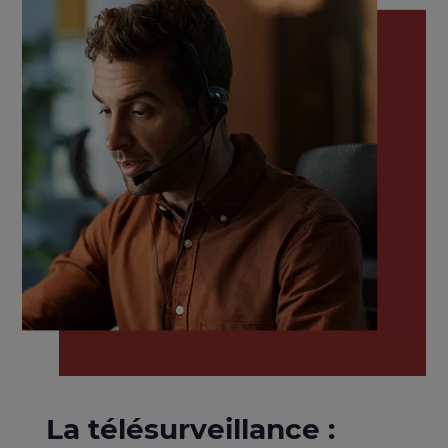
La télésurveillance :