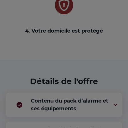
4. Votre domicile est protégé
Détails de l'offre
Contenu du pack d’alarme et
ses équipements