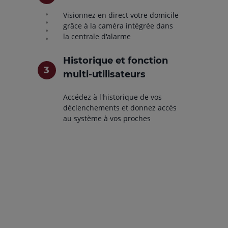
Visionnez en direct votre domicile
grâce à la caméra intégrée dans
la centrale d'alarme
Historique et fonction
multi-utilisateurs
Accédez à l'historique de vos
déclenchements et donnez accès
au système à vos proches