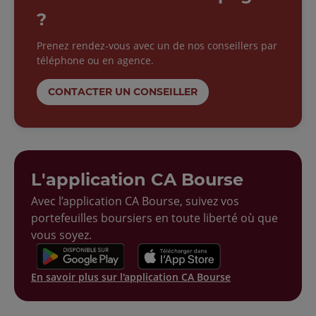
?
Prenez rendez-vous avec un de nos conseillers par
téléphone ou en agence.
CONTACTER UN CONSEILLER
L'application CA Bourse
Avec l’application CA Bourse, suivez vos
portefeuilles boursiers en toute liberté où que
vous soyez.
En savoir plus sur l'application CA Bourse