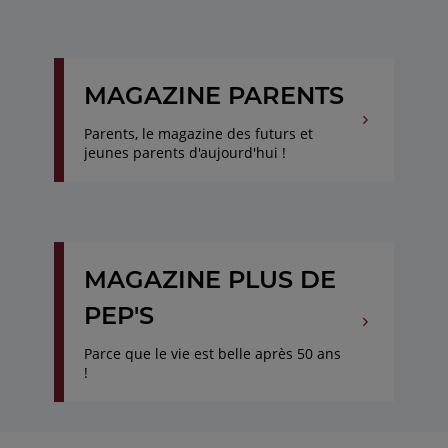
MAGAZINE PARENTS
Parents, le magazine des futurs et
jeunes parents d'aujourd'hui !
MAGAZINE PLUS DE
PEP'S
Parce que le vie est belle après 50 ans
!