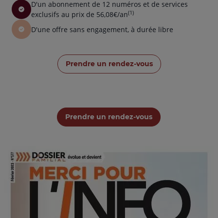
D'un abonnement de 12 numéros et de services
(1)
exclusifs au prix de 56,08€/an
D'une offre sans engagement, à durée libre
Prendre un rendez-vous
Prendre un rendez-vous