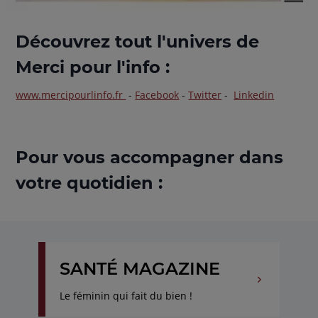
Découvrez tout l'univers de
Merci pour l'info :
www.mercipourlinfo.fr
-
Facebook
-
Twitter
-
Linkedin
Pour vous accompagner dans
votre quotidien :
SANTÉ MAGAZINE
Le féminin qui fait du bien !