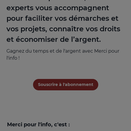
experts vous accompagnent
pour faciliter vos démarches et
vos projets, connaître vos droits
et économiser de l’argent.
Gagnez du temps et de l'argent avec Merci pour
l'info !
Souscrire à l'abonnement
Merci pour l'info, c'est :