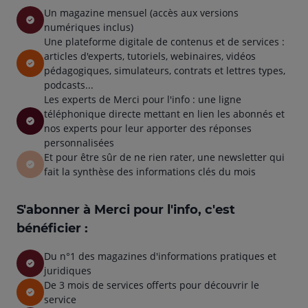
Un magazine mensuel (accès aux versions
numériques inclus)
Une plateforme digitale de contenus et de services :
articles d'experts, tutoriels, webinaires, vidéos
pédagogiques, simulateurs, contrats et lettres types,
podcasts...
Les experts de Merci pour l'info : une ligne
téléphonique directe mettant en lien les abonnés et
nos experts pour leur apporter des réponses
personnalisées
Et pour être sûr de ne rien rater, une newsletter qui
fait la synthèse des informations clés du mois
S'abonner à Merci pour l'info, c'est
bénéficier :
Du n°1 des magazines d'informations pratiques et
juridiques
De 3 mois de services offerts pour découvrir le
service