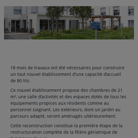
18 mois de travaux ont été nécessaires pour construire
un tout nouvel établissement d’une capacité d’accueil
de 80 lits.
Ce nouvel établissement propose des chambres de 21
m², une salle d’activités et des espaces dotés de tous les
équipements propices aux résidents comme au
personnel soignant. Les extérieurs, dont un jardin au
parcours adapté, seront aménagés ultérieurement.
Cette reconstruction constitue la première étape de la
restructuration complète de la filière gériatrique de