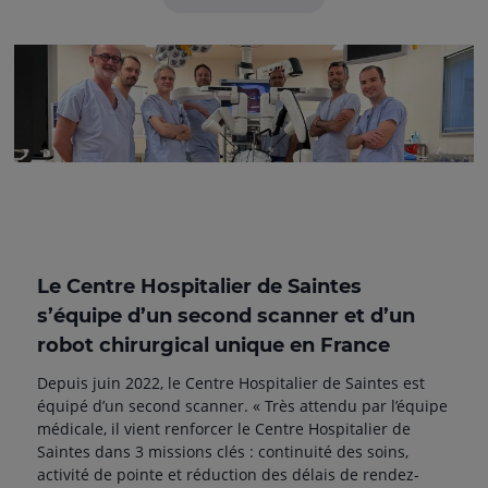
Le Centre Hospitalier de Saintes
s’équipe d’un second scanner et d’un
robot chirurgical unique en France
Depuis juin 2022, le Centre Hospitalier de Saintes est
équipé d’un second scanner. « Très attendu par l’équipe
médicale, il vient renforcer le Centre Hospitalier de
Saintes dans 3 missions clés : continuité des soins,
activité de pointe et réduction des délais de rendez-